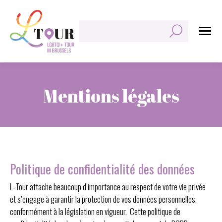
Rechercher:
Mentions légales
Vous êtes ici :
Politique de confidentialité des données
L-Tour attache beaucoup d’importance au respect de votre vie privée
et s’engage à garantir la protection de vos données personnelles,
conformément à la législation en vigueur. Cette politique de