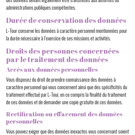
administrations publiques compétentes.
Durée de conservation des données
L-Tour conserve les données à caractère personnel mentionnées pour
la durée nécessaire à l’exercice de ses missions et activités.
Droits des personnes concernées
par le traitement des données
Accès aux données personnelles
Vous disposez du droit de prendre connaissance des données à
caractère personnel qui vous concernent ainsi que des spécificités du
traitement effectué par L-Tour, en ce compris la finalité du traitement
de ces données et de demander une copie gratuite de ces données.
Rectification ou effacement des données
personnelles
Vous pouvez exiger que des données inexactes vous concernant soient