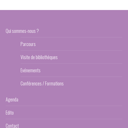
Qui sommes-nous ?
Parcours
Visite de bibliothèques
Evénements
Conférences / Formations
Agenda
Edito
Contact