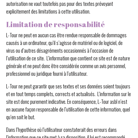
autorisation ne vaut toutefois pas pour des textes prévoyant
explicitement des limitations à cette utilisation.
Limitation de responsabilité
L-Tour ne peut en aucun cas être rendue responsable de dommages
causés à un ordinateur, qu’il s’agisse de matériel ou de logiciel, de
virus ou d’autres désagréments occasionnés à l’occasion de
l’utilisation de ce site. L’information que contient ce site est de nature
générale et ne peut donc être considérée comme un avis personnel,
professionnel ou juridique fourni à l’utilisateur.
L-Tour ne peut garantir que ses textes et ses données soient toujours
et en tout temps complets, corrects et actualisés. L’information sur le
site est donc purement indicative. En conséquence, L-Tour asbl n’est
en aucune façon responsable de l’utilisation de cette information, quel
qu’en soit le but.
Dans l’hypothèse où l’utilisateur constaterait des erreurs dans
l’information que ce site met à sa disposition, il lui est recommandé