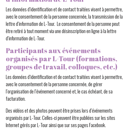
Les données d’identification et de contact traitées visent à permettre,
avec le consentement de la personne concernée, la transmission de la
lettre d’information de L-Tour. Le consentement de la personne peut
être retiré à tout moment via une désinscription en ligne à la lettre
d’information de L-Tour.
Participants aux événements
organisés par L-Tour (formations,
groupes de travail, colloques, etc.)
Les données d’identification et de contact traitées visent à permettre,
avec le consentement de la personne concernée, de gérer
l’organisation de l’événement concerné et, le cas échéant, de sa
facturation.
Des vidéos et des photos peuvent être prises lors d’événements
organisés par L-Tour. Celles-ci peuvent être publiées sur les sites
Internet gérés par L-Tour ainsi que sur ses pages Facebook.