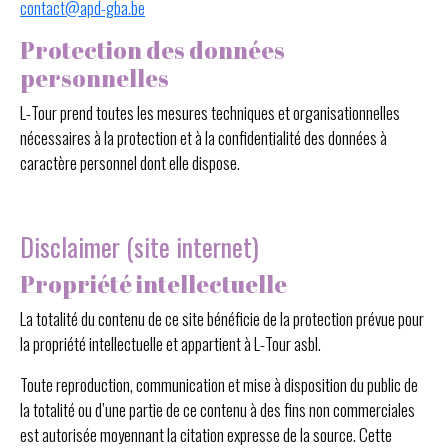
contact@apd-gba.be
Protection des données
personnelles
L-Tour prend toutes les mesures techniques et organisationnelles
nécessaires à la protection et à la confidentialité des données à
caractère personnel dont elle dispose.
Disclaimer (site internet)
Propriété intellectuelle
La totalité du contenu de ce site bénéficie de la protection prévue pour
la propriété intellectuelle et appartient à L-Tour asbl.
Toute reproduction, communication et mise à disposition du public de
la totalité ou d’une partie de ce contenu à des fins non commerciales
est autorisée moyennant la citation expresse de la source. Cette