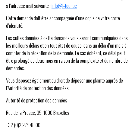
à l’adresse mail suivante :
info@l-tour.be
Cette demande doit être accompagnée d’une copie de votre carte
d’identité.
Les suites données à cette demande vous seront communiquées dans
les meilleurs délais et en tout état de cause, dans un délai d’un mois à
compter de la réception de la demande. Le cas échéant, ce délai peut
être prolongé de deux mois en raison de la complexité et du nombre de
demandes.
Vous disposez également du droit de déposer une plainte auprès de
l’Autorité de protection des données :
Autorité de protection des données
Rue de la Presse, 35, 1000 Bruxelles
+32 (0)2 274 48 00