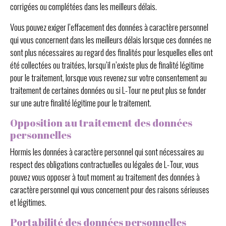
corrigées ou complétées dans les meilleurs délais.
Vous pouvez exiger l’effacement des données à caractère personnel
qui vous concernent dans les meilleurs délais lorsque ces données ne
sont plus nécessaires au regard des finalités pour lesquelles elles ont
été collectées ou traitées, lorsqu’il n’existe plus de finalité légitime
pour le traitement, lorsque vous revenez sur votre consentement au
traitement de certaines données ou si L-Tour ne peut plus se fonder
sur une autre finalité légitime pour le traitement.
Opposition au traitement des données
personnelles
Hormis les données à caractère personnel qui sont nécessaires au
respect des obligations contractuelles ou légales de L-Tour, vous
pouvez vous opposer à tout moment au traitement des données à
caractère personnel qui vous concernent pour des raisons sérieuses
et légitimes.
Portabilité des données personnelles