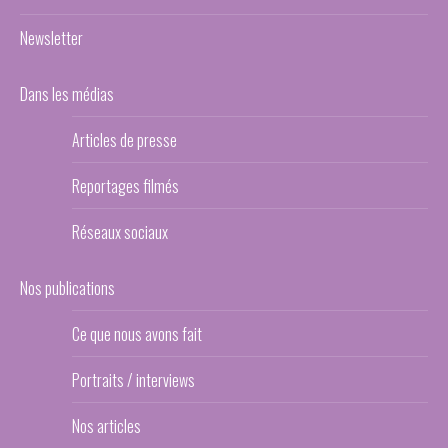
Newsletter
Dans les médias
Articles de presse
Reportages filmés
Réseaux sociaux
Nos publications
Ce que nous avons fait
Portraits / interviews
Nos articles