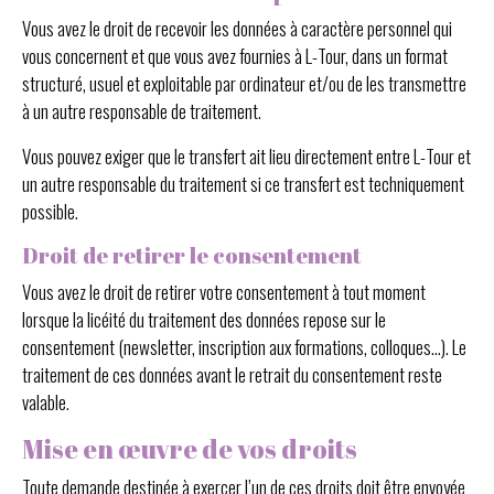
Vous avez le droit de recevoir les données à caractère personnel qui
vous concernent et que vous avez fournies à L-Tour, dans un format
structuré, usuel et exploitable par ordinateur et/ou de les transmettre
à un autre responsable de traitement.
Vous pouvez exiger que le transfert ait lieu directement entre L-Tour et
un autre responsable du traitement si ce transfert est techniquement
possible.
Droit de retirer le consentement
Vous avez le droit de retirer votre consentement à tout moment
lorsque la licéité du traitement des données repose sur le
consentement (newsletter, inscription aux formations, colloques…). Le
traitement de ces données avant le retrait du consentement reste
valable.
Mise en œuvre de vos droits
Toute demande destinée à exercer l’un de ces droits doit être envoyée