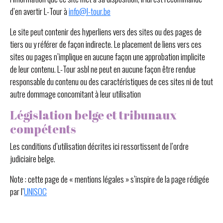
d’en avertir L-Tour à
info@l-tour.be
Le site peut contenir des hyperliens vers des sites ou des pages de
tiers ou y référer de façon indirecte. Le placement de liens vers ces
sites ou pages n’implique en aucune façon une approbation implicite
de leur contenu. L-Tour asbl ne peut en aucune façon être rendue
responsable du contenu ou des caractéristiques de ces sites ni de tout
autre dommage concomitant à leur utilisation
Législation belge et tribunaux
compétents
Les conditions d’utilisation décrites ici ressortissent de l’ordre
judiciaire belge.
Note : cette page de « mentions légales » s’inspire de la page rédigée
par l’
UNISOC