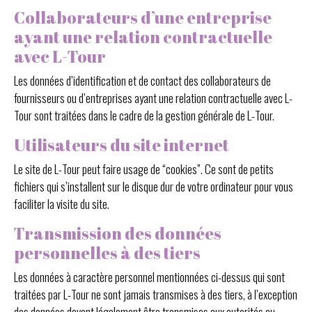
Collaborateurs d’une entreprise
ayant une relation contractuelle
avec L-Tour
Les données d’identification et de contact des collaborateurs de
fournisseurs ou d’entreprises ayant une relation contractuelle avec L-
Tour sont traitées dans le cadre de la gestion générale de L-Tour.
Utilisateurs du site internet
Le site de L-Tour peut faire usage de “cookies”. Ce sont de petits
fichiers qui s’installent sur le disque dur de votre ordinateur pour vous
faciliter la visite du site.
Transmission des données
personnelles à des tiers
Les données à caractère personnel mentionnées ci-dessus qui sont
traitées par L-Tour ne sont jamais transmises à des tiers, à l’exception
des données devant légalement être transmises aux autorités ou