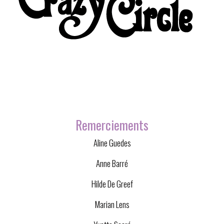
Remerciements
Aline Guedes
Anne Barré
Hilde De Greef
Marian Lens