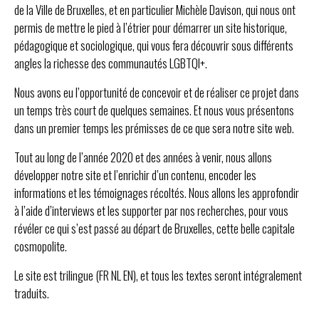
de la Ville de Bruxelles, et en particulier Michèle Davison, qui nous ont
permis de mettre le pied à l’étrier pour démarrer un site historique,
pédagogique et sociologique, qui vous fera découvrir sous différents
angles la richesse des communautés LGBTQI+.
Nous avons eu l’opportunité de concevoir et de réaliser ce projet dans
un temps très court de quelques semaines. Et nous vous présentons
dans un premier temps les prémisses de ce que sera notre site web.
Tout au long de l’année 2020 et des années à venir, nous allons
développer notre site et l’enrichir d’un contenu, encoder les
informations et les témoignages récoltés. Nous allons les approfondir
à l’aide d’interviews et les supporter par nos recherches, pour vous
révéler ce qui s’est passé au départ de Bruxelles, cette belle capitale
cosmopolite.
Le site est trilingue (FR NL EN), et tous les textes seront intégralement
traduits.