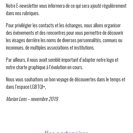
Notre E-newsletter vous informera de ce qui sera ajouté régulièrement
dans nos rubriques.
Pour privilégier les contacts et les échanges, nous allons organiser
des événements et des rencontres pour vous permettre de découvrir
les visages derrière les noms de diverses personnalités, connues ou
inconnues, de multiples associations et institutions.
Par ailleurs, il nous avait semblé important d’adapter notre logo et
notre charte graphique à l’évolution en cours.
Nous vous souhaitons un bon voyage de découvertes dans le temps et
dans l’espace LGBTQI+,
Marian Lens – novembre 2019