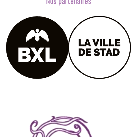
Nos partenaires