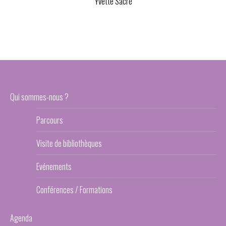
Yvette Sacré
Qui sommes-nous ?
Parcours
Visite de bibliothèques
Evénements
Conférences / Formations
Agenda