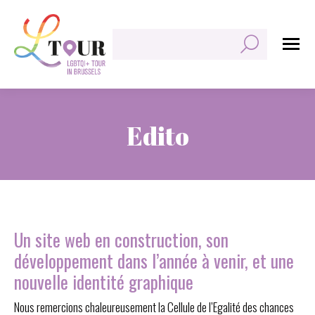
Rechercher:
Edito
Vous êtes ici :
Un site web en construction, son
développement dans l’année à venir, et une
nouvelle identité graphique
Nous remercions chaleureusement la Cellule de l’Egalité des chances