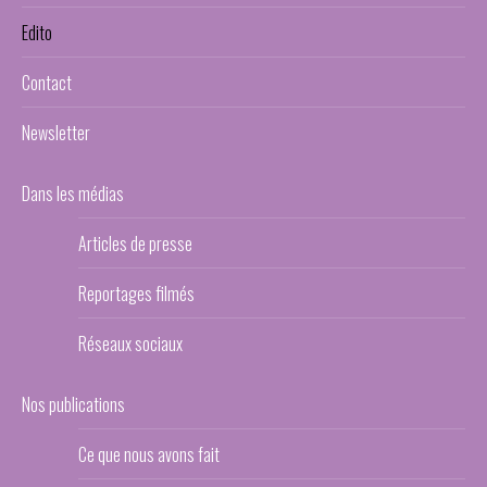
Edito
Contact
Newsletter
Dans les médias
Articles de presse
Reportages filmés
Réseaux sociaux
Nos publications
Ce que nous avons fait