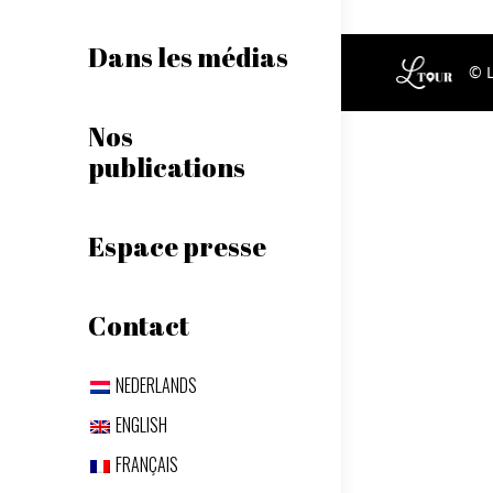
Dans les médias
© 
Nos
publications
Espace presse
Contact
NEDERLANDS
ENGLISH
FRANÇAIS