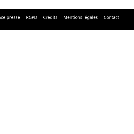
ace presse
RGPD
Crédits
Mentions légales
Contact