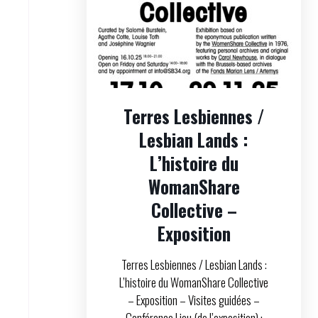
Terres Lesbiennes /
Lesbian Lands :
L’histoire du
WomanShare
Collective –
Exposition
Terres Lesbiennes / Lesbian Lands :
L’histoire du WomanShare Collective
– Exposition – Visites guidées –
Conférence Lieu (de l’exposition) :