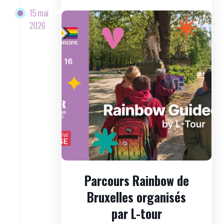
15 mai
2026
Parcours Rainbow de
Bruxelles organisés
par L-tour