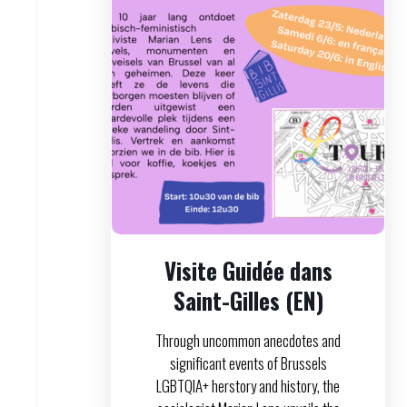
Visite Guidée dans
Saint-Gilles (EN)
Through uncommon anecdotes and
significant events of Brussels
LGBTQIA+ herstory and history, the