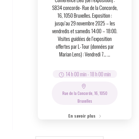
SB34 concorde- Rue de la Concorde,
16, 1050 Bruxelles. Exposition :
jusqu’au 29 novembre 2025 – les
vendredis et samedis 14:00 – 18:00.
Visites guidées de l’exposition
offertes par L-Tour (données par
Marian Lens) : Vendredi 7… ...
14 h 00 min
-
18 h 00 min
Rue de la Concorde, 16, 1050
Bruxelles
En savoir plus