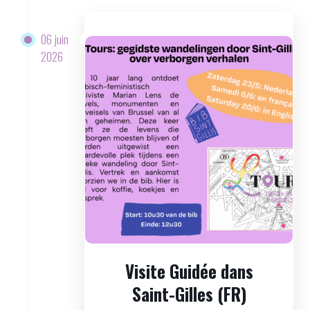
06 juin
2026
Visite Guidée dans
Saint-Gilles (FR)