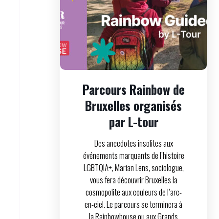
Parcours Rainbow de
Bruxelles organisés
par L-tour
Des anecdotes insolites aux
événements marquants de l’histoire
LGBTQIA+, Marian Lens, sociologue,
vous fera découvrir Bruxelles la
cosmopolite aux couleurs de l’arc-
en-ciel. Le parcours se terminera à
la Rainbowhouse ou aux Grands