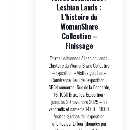
Lesbian Lands :
L’histoire du
WomanShare
Collective –
Finissage
Terres Lesbiennes / Lesbian Lands :
L’histoire du WomanShare Collective
– Exposition – Visites guidées –
Conférence Lieu (de l’exposition) :
SB34 concorde- Rue de la Concorde,
16, 1050 Bruxelles. Exposition :
jusqu’au 29 novembre 2025 – les
vendredis et samedis 14:00 – 18:00.
Visites guidées de l’exposition
offertes par L-Tour (données par