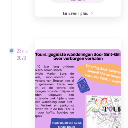
En savoir plus
23 mai
2026