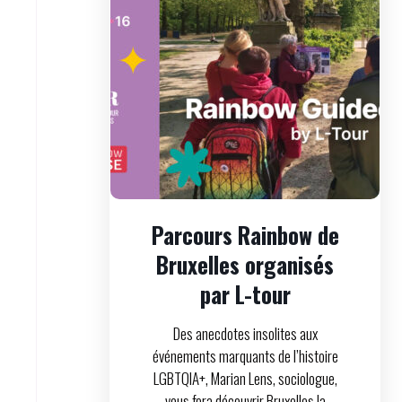
Parcours Rainbow de
Bruxelles organisés
par L-tour
Des anecdotes insolites aux
événements marquants de l’histoire
LGBTQIA+, Marian Lens, sociologue,
vous fera découvrir Bruxelles la