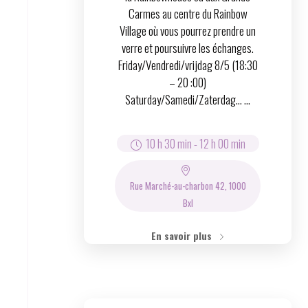
Carmes au centre du Rainbow
Village où vous pourrez prendre un
verre et poursuivre les échanges.
Friday/Vendredi/vrijdag 8/5 (18:30
– 20 :00)
Saturday/Samedi/Zaterdag… ...
10 h 30 min
-
12 h 00 min
Rue Marché-au-charbon 42, 1000
Bxl
En savoir plus