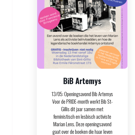
BiB Artemys
13/05: Openingsavond Bib Artemys
Voor de PRIDE-month werkt Bib St-
Gillis dit jaar samen met
feministisch en lesbisch activiste
Marian Lens. Deze openingsavond
gaat over de boeken die haar leven