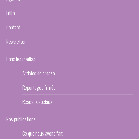
Edito
Contact
Newsletter
Dans les médias
Articles de presse
Reportages filmés
Réseaux sociaux
Nos publications
Ce que nous avons fait