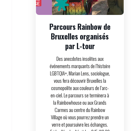
Parcours Rainbow de
Bruxelles organisés
par L-tour
Des anecdotes insolites aux
événements marquants de l’histoire
LGBTQIA+, Marian Lens, sociologue,
vous fera découvrir Bruxelles la
cosmopolite aux couleurs de l’arc-
en-ciel. Le parcours se terminera à
la Rainbowhouse ou aux Grands
Carmes au centre du Rainbow
Village où vous pourrez prendre un
verre et poursuivre les échanges.