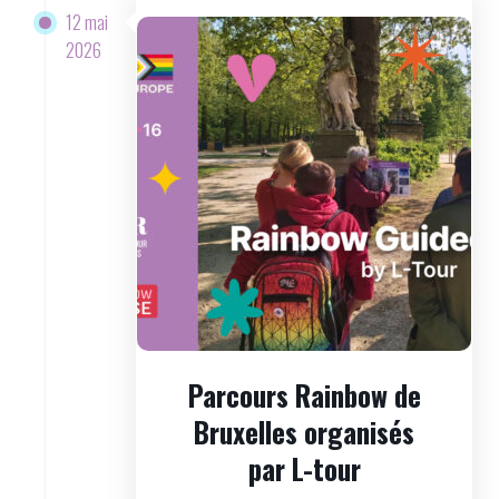
12 mai
2026
Parcours Rainbow de
Bruxelles organisés
par L-tour