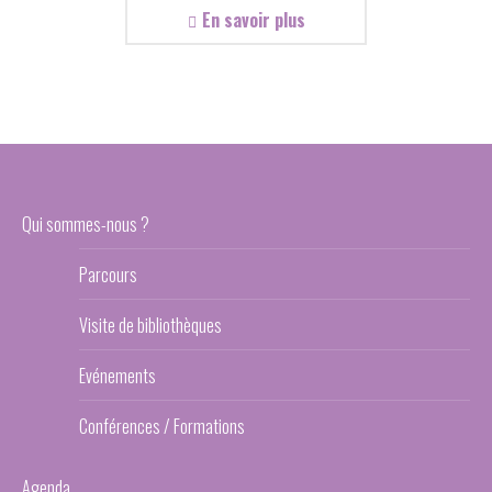
En savoir plus
Qui sommes-nous ?
Parcours
Visite de bibliothèques
Evénements
Conférences / Formations
Agenda