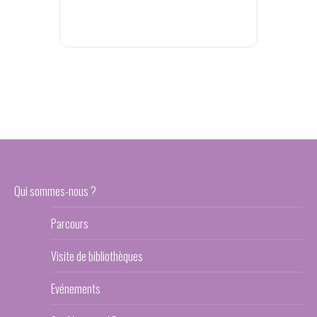
Qui sommes-nous ?
Parcours
Visite de bibliothèques
Evénements