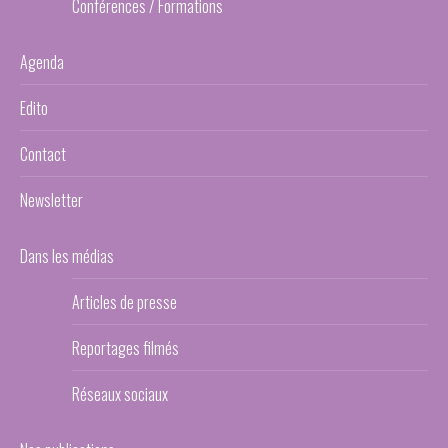
Conférences / Formations
Agenda
Edito
Contact
Newsletter
Dans les médias
Articles de presse
Reportages filmés
Réseaux sociaux