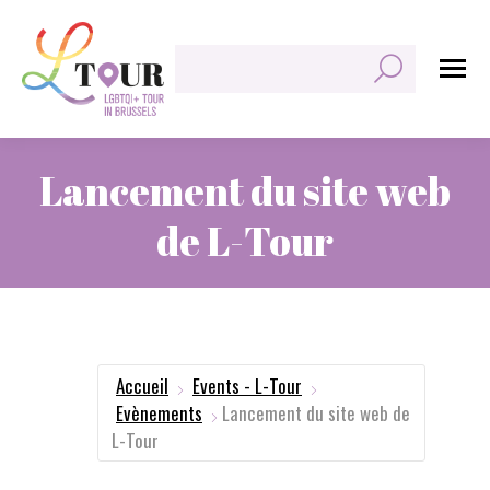
Rechercher:
Lancement du site web
de L-Tour
Vous êtes ici :
Accueil
Events - L-Tour
Evènements
Lancement du site web de
L-Tour