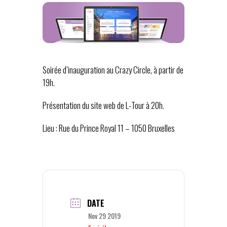
Soirée d’inauguration au Crazy Circle, à partir de
19h.
Présentation du site web de L-Tour à 20h.
Lieu : Rue du Prince Royal 11 – 1050 Bruxelles
DATE
Nov 29 2019