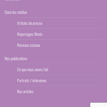
Dans les médias
Articles de presse
Reportages filmés
Réseaux sociaux
Nos publications
Ce que nous avons fait
Portraits / interviews
Nos articles