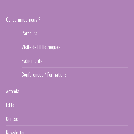
Qui sommes-nous ?
Parcours
Visite de bibliothèques
Evénements
Conférences / Formations
Agenda
Edito
Contact
Newsletter