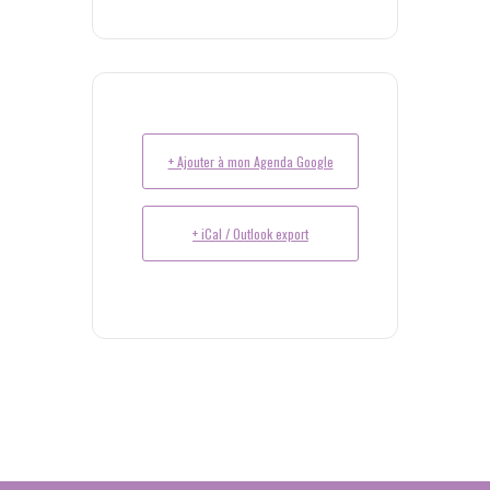
+ Ajouter à mon Agenda Google
+ iCal / Outlook export