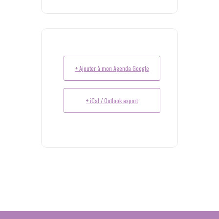
+ Ajouter à mon Agenda Google
+ iCal / Outlook export