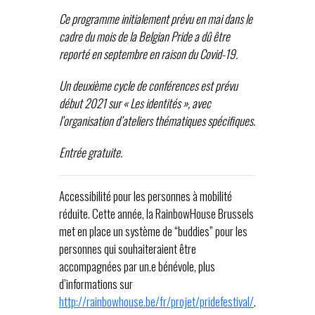
Ce programme initialement prévu en mai dans le
cadre du mois de la Belgian Pride a dû être
reporté en septembre en raison du Covid-19.
Un deuxième cycle de conférences est prévu
début 2021 sur « Les identités », avec
l’organisation d’ateliers thématiques spécifiques.
Entrée gratuite.
Accessibilité pour les personnes à mobilité
réduite. Cette année, la RainbowHouse Brussels
met en place un système de “buddies” pour les
personnes qui souhaiteraient être
accompagnées par un.e bénévole, plus
d’informations sur
http://rainbowhouse.be/fr/projet/pridefestival/
.