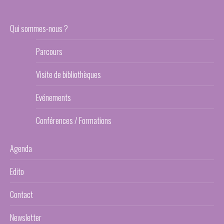
Qui sommes-nous ?
Parcours
Visite de bibliothèques
Evénements
Conférences / Formations
Agenda
Edito
Contact
Newsletter