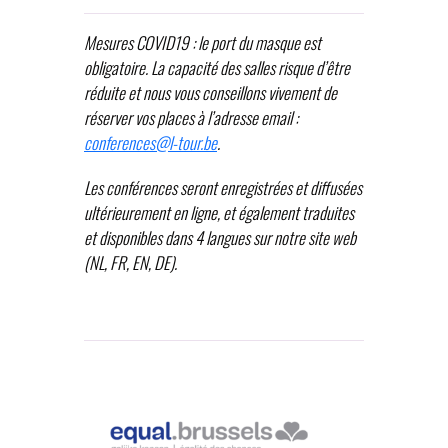
Mesures COVID19 : le port du masque est
obligatoire. La capacité des salles risque d’être
réduite et nous vous conseillons vivement de
réserver vos places à l’adresse email :
conferences@l-tour.be
.
Les conférences seront enregistrées et diffusées
ultérieurement en ligne, et également traduites
et disponibles dans 4 langues sur notre site web
(NL, FR, EN, DE).