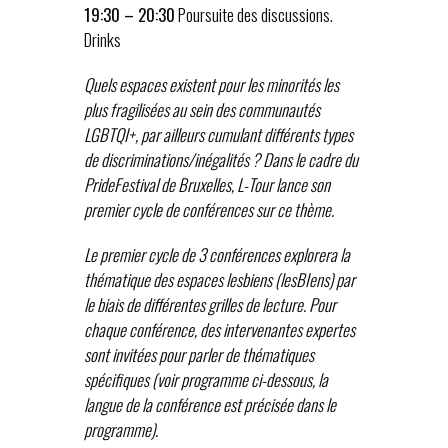
19:30 – 20:30
Poursuite des discussions.
Drinks
Quels espaces existent pour les minorités les
plus fragilisées au sein des communautés
LGBTQI+, par ailleurs cumulant différents types
de discriminations/inégalités ? Dans le cadre du
PrideFestival de Bruxelles, L-Tour lance son
premier cycle de conférences sur ce thème.
Le premier cycle de 3 conférences explorera la
thématique des espaces lesbiens (lesBIens) par
le biais de différentes grilles de lecture. Pour
chaque conférence, des intervenantes expertes
sont invitées pour parler de thématiques
spécifiques (voir programme ci-dessous, la
langue de la conférence est précisée dans le
programme).