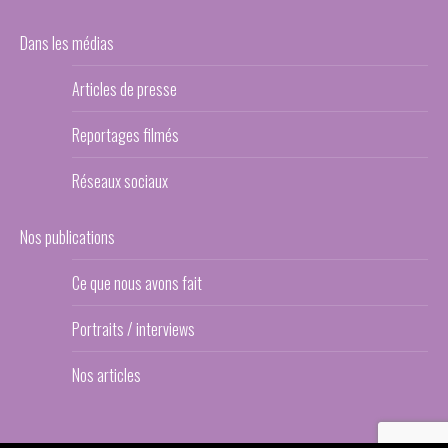
Dans les médias
Articles de presse
Reportages filmés
Réseaux sociaux
Nos publications
Ce que nous avons fait
Portraits / interviews
Nos articles