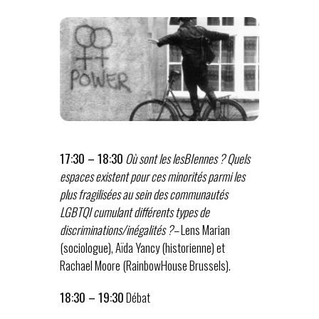
17:30 – 18:30
Où sont les lesBIennes ?
Quels
espaces existent pour ces minorités parmi les
plus fragilisées au sein des communautés
LGBTQI cumulant différents types de
discriminations/inégalités ?–
Lens Marian
(sociologue), Aïda Yancy (historienne) et
Rachael Moore (RainbowHouse Brussels).
18:30 – 19:30
Débat