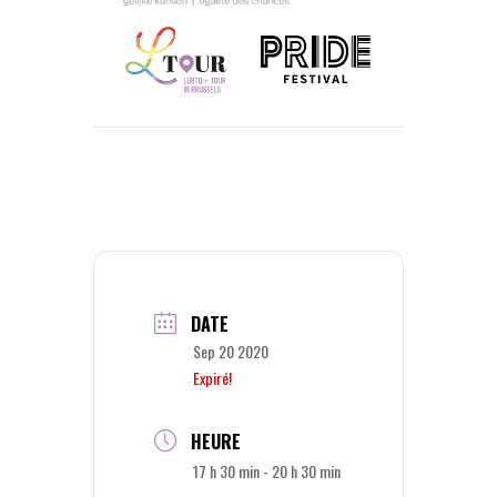
DATE
Sep 20 2020
Expiré!
HEURE
17 h 30 min - 20 h 30 min