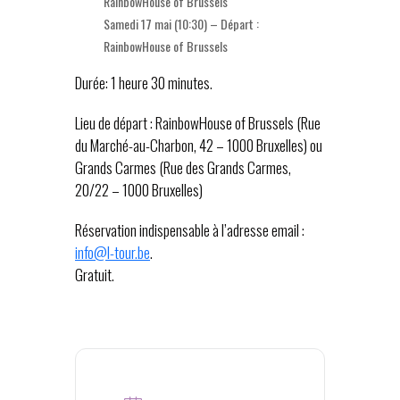
RainbowHouse of Brussels
Samedi 17 mai (10:30) – Départ :
RainbowHouse of Brussels
Durée: 1 heure 30 minutes.
Lieu de départ : RainbowHouse of Brussels (Rue
du Marché-au-Charbon, 42 – 1000 Bruxelles) ou
Grands Carmes (Rue des Grands Carmes,
20/22 – 1000 Bruxelles)
Réservation indispensable à l’adresse email :
info@l-tour.be
.
Gratuit.