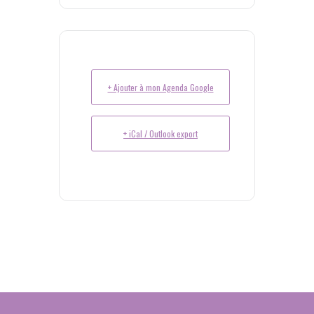
+ Ajouter à mon Agenda Google
+ iCal / Outlook export