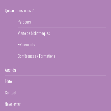
Qui sommes-nous ?
Parcours
Visite de bibliothèques
Evénements
Conférences / Formations
Agenda
Edito
Contact
Newsletter