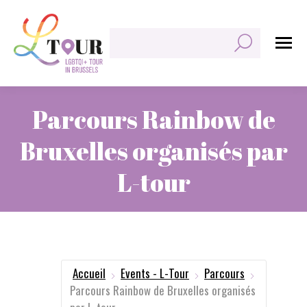
Rechercher:
Parcours Rainbow de
Bruxelles organisés par
L-tour
Vous êtes ici :
Accueil
Events - L-Tour
Parcours
Parcours Rainbow de Bruxelles organisés