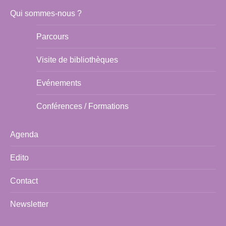
Qui sommes-nous ?
Parcours
Visite de bibliothèques
Evénements
Conférences / Formations
Agenda
Edito
Contact
Newsletter