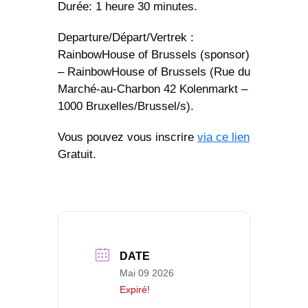
Durée: 1 heure 30 minutes.
Departure/Départ/Vertrek :
RainbowHouse of Brussels
(sponsor)
– RainbowHouse of Brussels (Rue du
Marché-au-Charbon 42 Kolenmarkt –
1000 Bruxelles/Brussel/s).
Vous pouvez vous inscrire
via ce lien
Gratuit.
DATE
Mai 09 2026
Expiré!