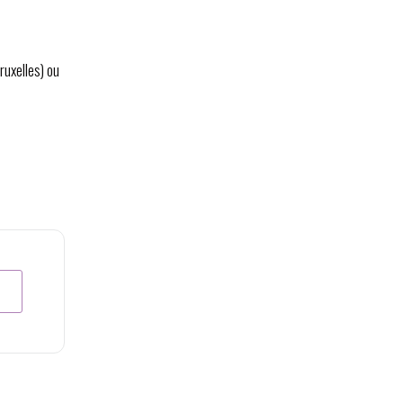
uxelles) ou