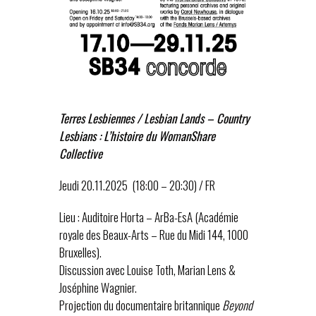
Terres Lesbiennes / Lesbian Lands – Country
Lesbians : L’histoire du WomanShare
Collective
Jeudi 20.11.2025 (18:00 – 20:30) / FR
Lieu : Auditoire Horta – ArBa-EsA (Académie
royale des Beaux-Arts – Rue du Midi 144, 1000
Bruxelles).
Discussion avec Louise Toth, Marian Lens &
Joséphine Wagnier.
Projection du documentaire britannique
Beyond