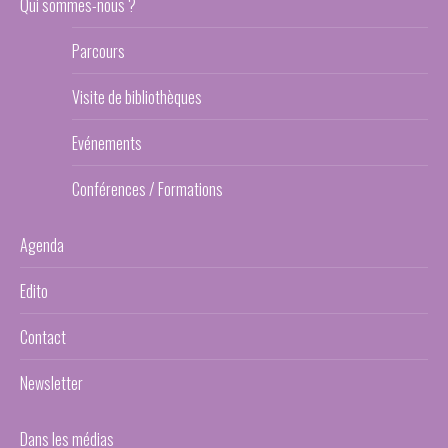
Qui sommes-nous ?
Parcours
Visite de bibliothèques
Evénements
Conférences / Formations
Agenda
Edito
Contact
Newsletter
Dans les médias