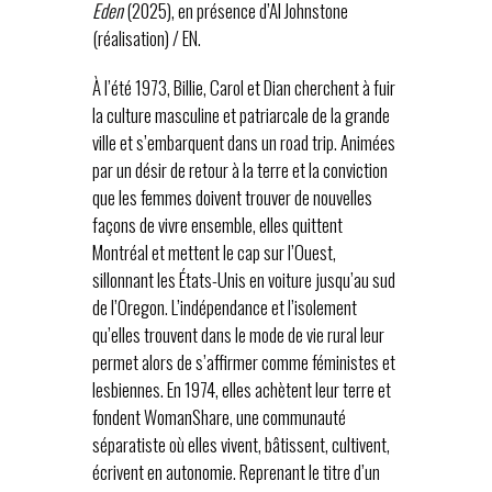
Eden
(2025), en présence d’Al Johnstone
(réalisation) / EN.
À l’été 1973, Billie, Carol et Dian cherchent à fuir
la culture masculine et patriarcale de la grande
ville et s’embarquent dans un road trip. Animées
par un désir de retour à la terre et la conviction
que les femmes doivent trouver de nouvelles
façons de vivre ensemble, elles quittent
Montréal et mettent le cap sur l’Ouest,
sillonnant les États-Unis en voiture jusqu’au sud
de l’Oregon. L’indépendance et l’isolement
qu’elles trouvent dans le mode de vie rural leur
permet alors de s’affirmer comme féministes et
lesbiennes. En 1974, elles achètent leur terre et
fondent WomanShare, une communauté
séparatiste où elles vivent, bâtissent, cultivent,
écrivent en autonomie. Reprenant le titre d’un