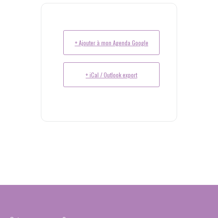
+ Ajouter à mon Agenda Google
+ iCal / Outlook export