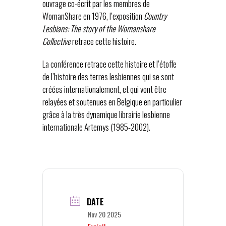
ouvrage co-écrit par les membres de
WomanShare en 1976, l’exposition
Country
Lesbians: The story of the Womanshare
Collective
retrace cette histoire.
La conférence retrace cette histoire et l’étoffe
de l’histoire des terres lesbiennes qui se sont
créées internationalement, et qui vont être
relayées et soutenues en Belgique en particulier
grâce à la très dynamique librairie lesbienne
internationale Artemys (1985-2002).
DATE
Nov 20 2025