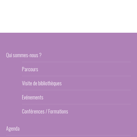
Qui sommes-nous ?
Parcours
Visite de bibliothèques
Evénements
Conférences / Formations
Agenda