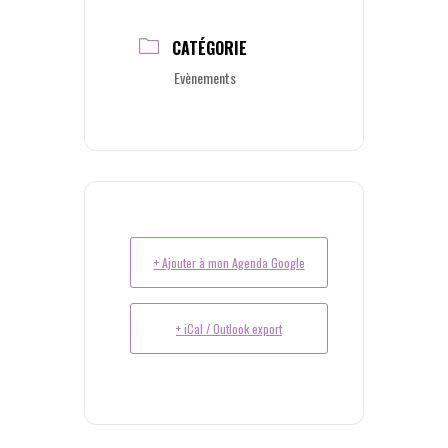
CATÉGORIE
Evènements
+ Ajouter à mon Agenda Google
+ iCal / Outlook export