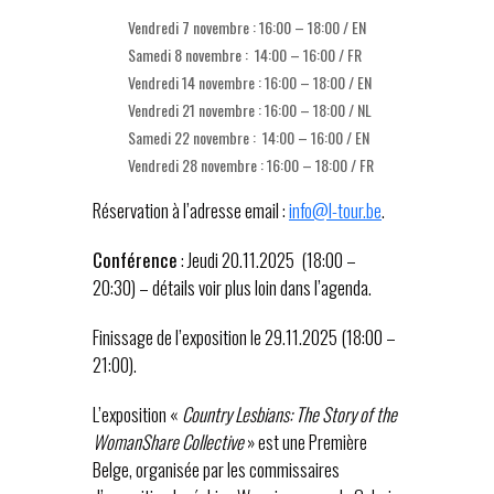
Vendredi 7 novembre : 16:00 – 18:00 / EN
Samedi 8 novembre : 14:00 – 16:00 / FR
Vendredi 14 novembre : 16:00 – 18:00 / EN
Vendredi 21 novembre : 16:00 – 18:00 / NL
Samedi 22 novembre : 14:00 – 16:00 / EN
Vendredi 28 novembre : 16:00 – 18:00 / FR
Réservation à l’adresse email :
info@l-tour.be
.
Conférence
: Jeudi 20.11.2025 (18:00 –
20:30) – détails voir plus loin dans l’agenda.
Finissage de l’exposition le 29.11.2025 (18:00 –
21:00).
L’exposition «
Country Lesbians: The Story of the
WomanShare Collective
» est une Première
Belge, organisée par les commissaires