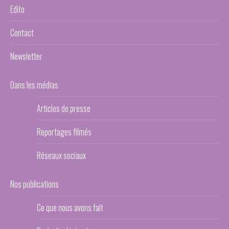
Edito
Contact
Newsletter
Dans les médias
Articles de presse
Reportages filmés
Réseaux sociaux
Nos publications
Ce que nous avons fait