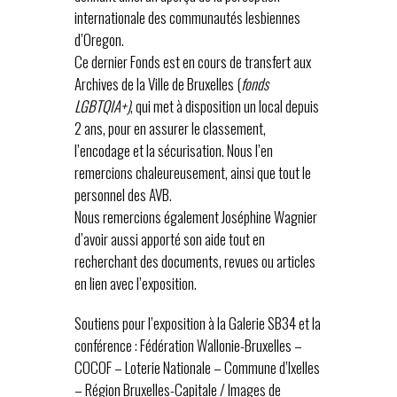
internationale des communautés lesbiennes
d’Oregon.
Ce dernier Fonds est en cours de transfert aux
Archives de la Ville de Bruxelles (
fonds
LGBTQIA+)
, qui met à disposition un local depuis
2 ans, pour en assurer le classement,
l’encodage et la sécurisation. Nous l’en
remercions chaleureusement, ainsi que tout le
personnel des AVB.
Nous remercions également Joséphine Wagnier
d’avoir aussi apporté son aide tout en
recherchant des documents, revues ou articles
en lien avec l’exposition.
Soutiens pour l’exposition à la Galerie SB34 et la
conférence : Fédération Wallonie-Bruxelles –
COCOF – Loterie Nationale – Commune d’Ixelles
– Région Bruxelles-Capitale / Images de