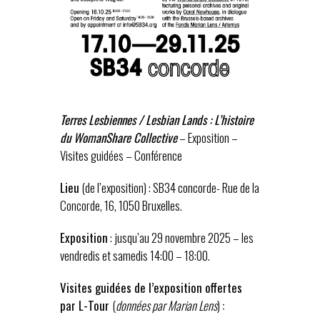
Terres Lesbiennes / Lesbian Lands : L’histoire
du WomanShare Collective
– Exposition –
Visites guidées – Conférence
Lieu
(de l’exposition) : SB34 concorde- Rue de la
Concorde, 16, 1050 Bruxelles.
Exposition
: jusqu’au 29 novembre 2025 – les
vendredis et samedis 14:00 – 18:00.
Visites guidées de l’exposition offertes
par L-Tour
(
données par Marian Lens
)
: