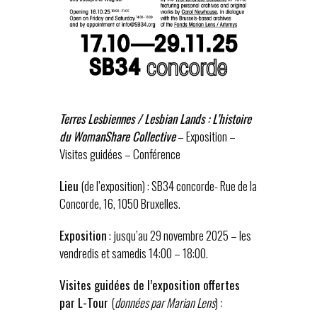
Terres Lesbiennes / Lesbian Lands : L’histoire
du WomanShare Collective
– Exposition –
Visites guidées – Conférence
Lieu
(de l’exposition) : SB34 concorde- Rue de la
Concorde, 16, 1050 Bruxelles.
Exposition
: jusqu’au 29 novembre 2025 – les
vendredis et samedis 14:00 – 18:00.
Visites guidées de l’exposition offertes
par L-Tour
(
données par Marian Lens
)
: