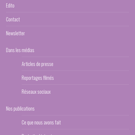
Edito
Contact
Newsletter
Dans les médias
Articles de presse
Reportages filmés
Réseaux sociaux
Nos publications
Ce que nous avons fait