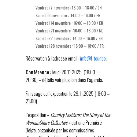
Vendredi 7 novembre : 16:00 – 18:00 / EN
Samedi 8 novembre : 14:00 – 16:00 / FR
Vendredi 14 novembre : 16:00 – 18:00 / EN
Vendredi 21 novembre : 16:00 – 18:00 / NL
Samedi 22 novembre : 14:00 – 16:00 / EN
Vendredi 28 novembre : 16:00 – 18:00 / FR
Réservation à l’adresse email :
info@l-tour.be
.
Conférence
: Jeudi 20.11.2025 (18:00 –
20:30) – détails voir plus loin dans l’agenda.
Finissage de l’exposition le 29.11.2025 (18:00 –
21:00).
L’exposition «
Country Lesbians: The Story of the
WomanShare Collective
» est une Première
Belge, organisée par les commissaires