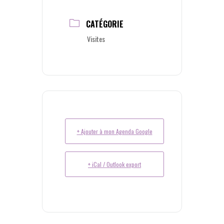
CATÉGORIE
Visites
+ Ajouter à mon Agenda Google
+ iCal / Outlook export