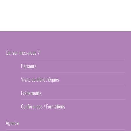
Qui sommes-nous ?
Parcours
Visite de bibliothèques
Evénements
Conférences / Formations
Agenda