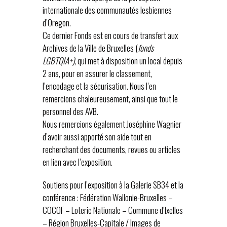
internationale des communautés lesbiennes
d’Oregon.
Ce dernier Fonds est en cours de transfert aux
Archives de la Ville de Bruxelles (
fonds
LGBTQIA+)
, qui met à disposition un local depuis
2 ans, pour en assurer le classement,
l’encodage et la sécurisation. Nous l’en
remercions chaleureusement, ainsi que tout le
personnel des AVB.
Nous remercions également Joséphine Wagnier
d’avoir aussi apporté son aide tout en
recherchant des documents, revues ou articles
en lien avec l’exposition.
Soutiens pour l’exposition à la Galerie SB34 et la
conférence : Fédération Wallonie-Bruxelles –
COCOF – Loterie Nationale – Commune d’Ixelles
– Région Bruxelles-Capitale / Images de