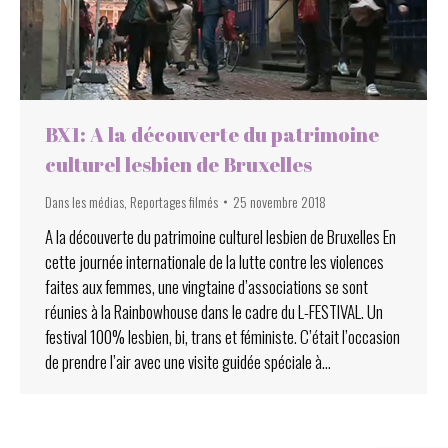
BX1: A la découverte du patrimoine
culturel lesbien de Bruxelles
Dans les médias
,
Reportages filmés
25 novembre 2018
A la découverte du patrimoine culturel lesbien de Bruxelles En
cette journée internationale de la lutte contre les violences
faites aux femmes, une vingtaine d’associations se sont
réunies à la Rainbowhouse dans le cadre du L-FESTIVAL. Un
festival 100% lesbien, bi, trans et féministe. C’était l’occasion
de prendre l’air avec une visite guidée spéciale à…