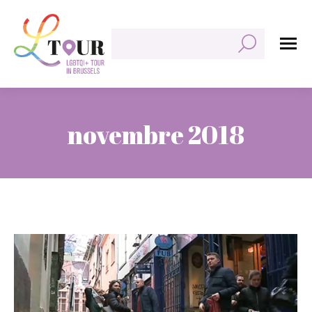
Rechercher:
novembre 2018
Vous êtes ici :