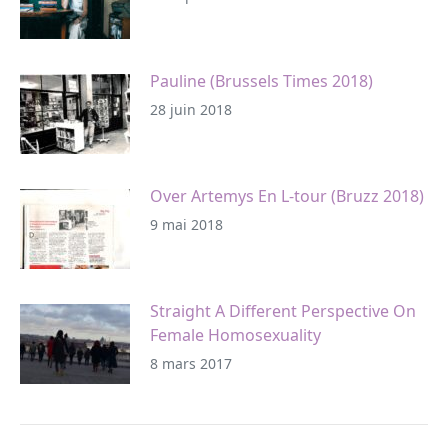
Pauline (Brussels Times 2018)
28 juin 2018
Over Artemys En L-tour (Bruzz 2018)
9 mai 2018
Straight A Different Perspective On
Female Homosexuality
8 mars 2017