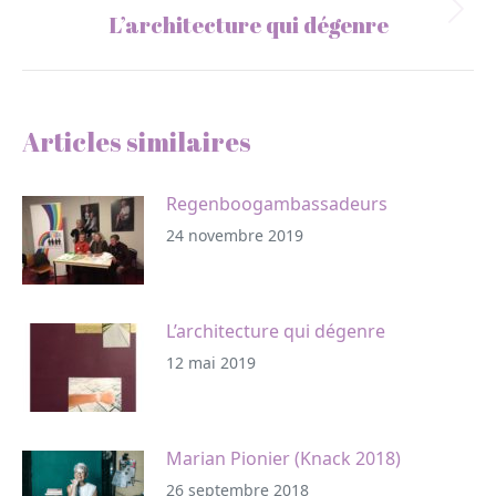
Next
L’architecture qui dégenre
post:
Articles similaires
Regenboogambassadeurs
24 novembre 2019
L’architecture qui dégenre
12 mai 2019
Marian Pionier (Knack 2018)
26 septembre 2018