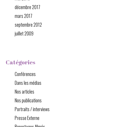
décembre 2017
mars 2017
septembre 2012
juillet 2009
Catégories
Conférences
Dans les médias
Nos articles
Nos publications
Portraits / interviews
Presse Externe
Reportages filmés