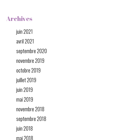
Archives
juin 2021
avril 2021
septembre 2020
novembre 2019
octobre 2019
juillet 2019
juin 2019
mai 2019
novembre 2018
septembre 2018
juin 2018
mai 2018