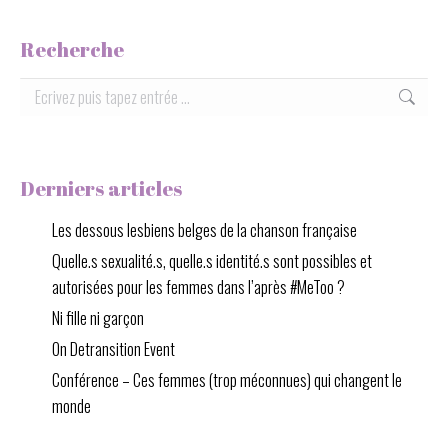
Recherche
Rechercher:
Derniers articles
Les dessous lesbiens belges de la chanson française
Quelle.s sexualité.s, quelle.s identité.s sont possibles et
autorisées pour les femmes dans l’après #MeToo ?
Ni fille ni garçon
On Detransition Event
Conférence – Ces femmes (trop méconnues) qui changent le
monde