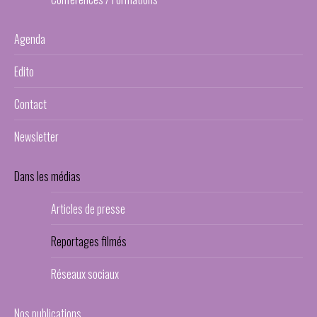
Agenda
Edito
Contact
Newsletter
Dans les médias
Articles de presse
Reportages filmés
Réseaux sociaux
Nos publications