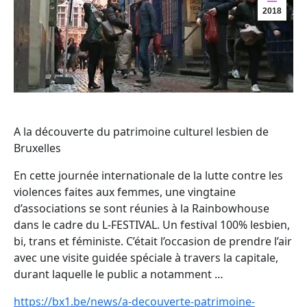
2018
A la découverte du patrimoine culturel lesbien de
Bruxelles
En cette journée internationale de la lutte contre les
violences faites aux femmes, une vingtaine
d’associations se sont réunies à la Rainbowhouse
dans le cadre du L-FESTIVAL. Un festival 100% lesbien,
bi, trans et féministe. C’était l’occasion de prendre l’air
avec une visite guidée spéciale à travers la capitale,
durant laquelle le public a notamment …
https://bx1.be/news/a-decouverte-patrimoine-