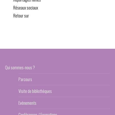
Réseaux sociaux
Retour sur
Qui sommes-nous ?
Parcours
Visite de bibliothèques
Evénements
Conférences / Formations