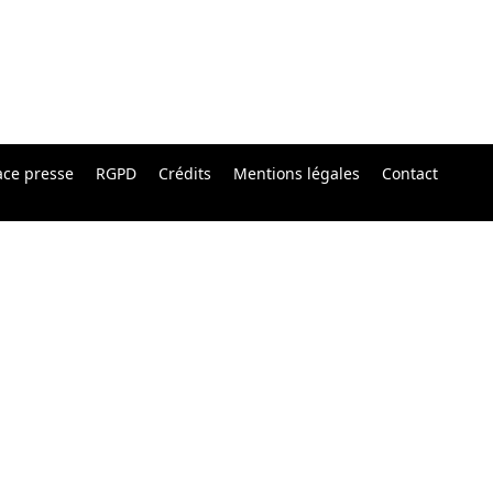
ace presse
RGPD
Crédits
Mentions légales
Contact