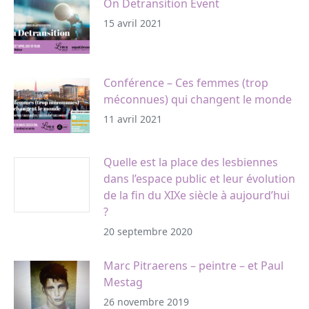
On Detransition Event
15 avril 2021
Conférence – Ces femmes (trop
méconnues) qui changent le monde
11 avril 2021
Quelle est la place des lesbiennes
dans l’espace public et leur évolution
de la fin du XIXe siècle à aujourd’hui
?
20 septembre 2020
Marc Pitraerens – peintre – et Paul
Mestag
26 novembre 2019