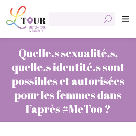
Rechercher:
Quelle.s sexualité.s,
quelle.s identité.s sont
possibles et autorisées
pour les femmes dans
l’après #MeToo ?
Vous êtes ici :