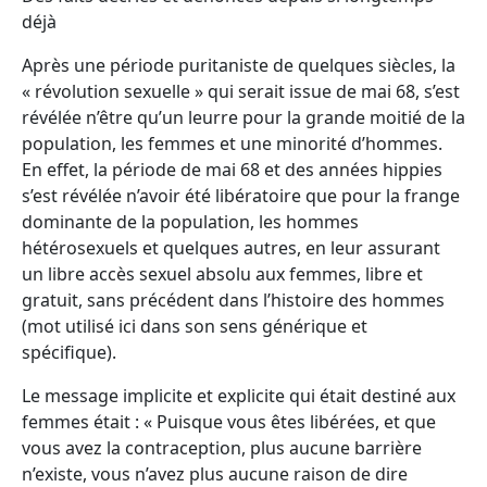
déjà
Après une période puritaniste de quelques siècles, la
« révolution sexuelle » qui serait issue de mai 68, s’est
révélée n’être qu’un leurre pour la grande moitié de la
population, les femmes et une minorité d’hommes.
En effet, la période de mai 68 et des années hippies
s’est révélée n’avoir été libératoire que pour la frange
dominante de la population, les hommes
hétérosexuels et quelques autres, en leur assurant
un libre accès sexuel absolu aux femmes, libre et
gratuit, sans précédent dans l’histoire des hommes
(mot utilisé ici dans son sens générique et
spécifique).
Le message implicite et explicite qui était destiné aux
femmes était : « Puisque vous êtes libérées, et que
vous avez la contraception, plus aucune barrière
n’existe, vous n’avez plus aucune raison de dire