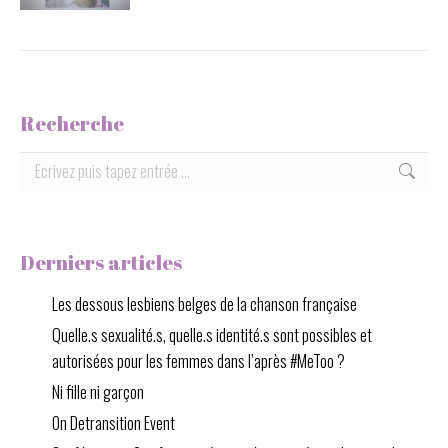
Recherche
Rechercher:
Derniers articles
Les dessous lesbiens belges de la chanson française
Quelle.s sexualité.s, quelle.s identité.s sont possibles et
autorisées pour les femmes dans l’après #MeToo ?
Ni fille ni garçon
On Detransition Event