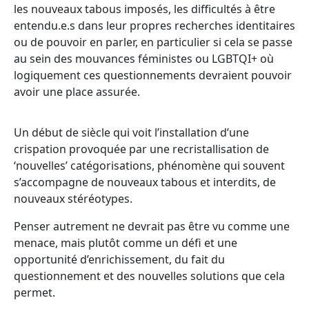
les nouveaux tabous imposés, les difficultés à être
entendu.e.s dans leur propres recherches identitaires
ou de pouvoir en parler, en particulier si cela se passe
au sein des mouvances féministes ou LGBTQI+ où
logiquement ces questionnements devraient pouvoir
avoir une place assurée.
Un début de siècle qui voit l’installation d’une
crispation provoquée par une
recristallisation de
‘nouvelles’ catégorisations, phénomène qui souvent
s’accompagne de nouveaux tabous et interdits, de
nouveaux stéréotypes.
Penser autrement ne devrait pas être vu comme une
menace, mais plutôt comme un défi et une
opportunité d’enrichissement, du fait du
questionnement et des nouvelles solutions que cela
permet.