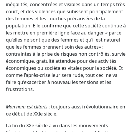
inégalités, concentrées et visibles dans un temps très
court, et des violences que subissent principalement
des femmes et les couches précarisées de la
population. Elle confirme que cette société continue à
les mettre en première ligne face au danger « parce
qu’elles ne sont que des femmes et qu’il est naturel
que les femmes prennent soin des autres» :
contraintes à la prise de risques non contrôlés, survie
économique, gratuité attendue pour des activités
économiques ou sociétales vitales pour la société. Et
comme l’après-crise leur sera rude, tout ceci ne va
faire qu’exacerber à nouveau les tensions et les
frustrations.
Mon nom est
clitoris
: toujours aussi révolutionnaire en
ce début de XXIe siècle.
La fin du XXe siècle a vu dans les mouvements