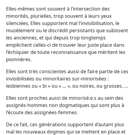
Elles-mêmes sont souvent à l’intersection des
minorités, plurielles, trop souvent à leurs yeux
silenciées. Elles supportent mal l’invisibilisation, le
musèlement ou le discrédit persistants que subissent
les anciennes, et qui depuis trop longtemps
empêchent celles-ci de trouver leur juste place dans
l’échiquier de toute reconnaissance que méritent les
pionnières.
Elles sont très conscientes aussi de faire partie de ces
invisibilisées ou minoritaires sur-minorisées :
lesbiennes ou « bi » ou « … », ou noires, ou grosses, …
Elles sont proches aussi de minorisé.e.s au sein des
assignés-hommes non dogmatiques qui sont plus à
l’écoute des assignées-femmes.
De ce fait, ces générations supportent d’autant plus
mal les nouveaux dogmes qui se mettent en place et