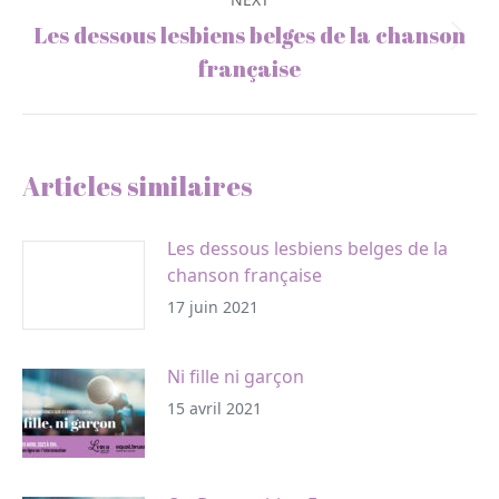
Les dessous lesbiens belges de la chanson
Next
française
post:
Articles similaires
Les dessous lesbiens belges de la
chanson française
17 juin 2021
Ni fille ni garçon
15 avril 2021