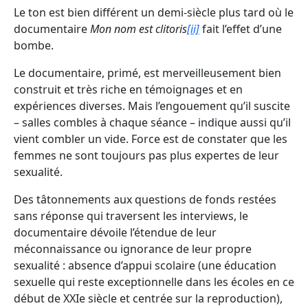
Le ton est bien différent un demi-siècle plus tard où le
documentaire
Mon nom est clitoris
[ii]
fait l’effet d’une
bombe.
Le documentaire, primé, est merveilleusement bien
construit et très riche en témoignages et en
expériences diverses. Mais l’engouement qu’il suscite
– salles combles à chaque séance – indique aussi qu’il
vient combler un vide. Force est de constater que les
femmes ne sont toujours pas plus expertes de leur
sexualité.
Des tâtonnements aux questions de fonds restées
sans réponse qui traversent les interviews, le
documentaire dévoile l’étendue de leur
méconnaissance ou ignorance de leur propre
sexualité : absence d’appui scolaire (une éducation
sexuelle qui reste exceptionnelle dans les écoles en ce
début de XXIe siècle et centrée sur la reproduction),