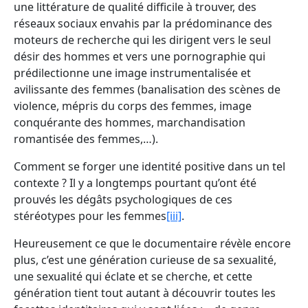
une littérature de qualité difficile à trouver, des
réseaux sociaux envahis par la prédominance des
moteurs de recherche qui les dirigent vers le seul
désir des hommes et vers une pornographie qui
prédilectionne une image instrumentalisée et
avilissante des femmes (banalisation des scènes de
violence, mépris du corps des femmes, image
conquérante des hommes, marchandisation
romantisée des femmes,…).
Comment se forger une identité positive dans un tel
contexte ? Il y a longtemps pourtant qu’ont été
prouvés les dégâts psychologiques de ces
stéréotypes pour les femmes
[iii]
.
Heureusement ce que le documentaire révèle encore
plus, c’est une génération curieuse de sa sexualité,
une sexualité qui éclate et se cherche, et cette
génération tient tout autant à découvrir toutes les