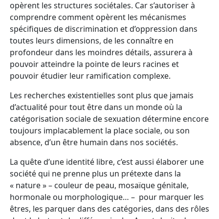
opèrent les structures sociétales. Car s’autoriser à
comprendre comment opèrent les mécanismes
spécifiques de discrimination et d’oppression dans
toutes leurs dimensions, de les connaître en
profondeur dans les moindres détails, assurera à
pouvoir atteindre la pointe de leurs racines et
pouvoir étudier leur ramification complexe.
Les recherches existentielles sont plus que jamais
d’actualité pour tout être dans un monde où la
catégorisation sociale de sexuation détermine encore
toujours implacablement la place sociale, ou son
absence, d’un être humain dans nos sociétés.
La quête d’une identité libre, c’est aussi élaborer une
société qui ne prenne plus un prétexte dans la
« nature » – couleur de peau, mosaïque génitale,
hormonale ou morphologique… – pour marquer les
êtres, les parquer dans des catégories, dans des rôles