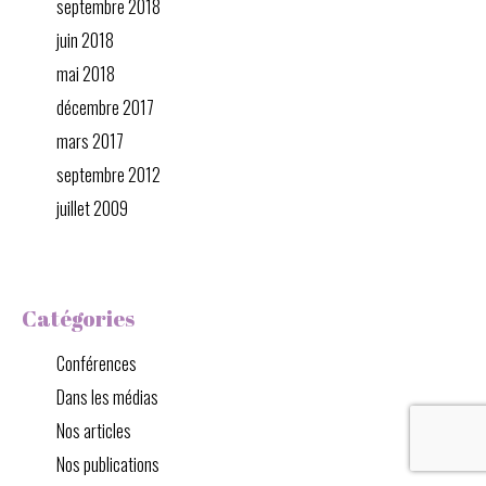
septembre 2018
juin 2018
mai 2018
décembre 2017
mars 2017
septembre 2012
juillet 2009
Catégories
Conférences
Dans les médias
Nos articles
Nos publications