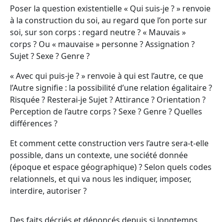
Poser la question existentielle « Qui suis-je ? » renvoie
à la construction du soi, au regard que l’on porte sur
soi, sur son corps : regard neutre ? « Mauvais »
corps ? Ou « mauvaise » personne ? Assignation ?
Sujet ? Sexe ? Genre ?
« Avec qui puis-je ? » renvoie à qui est l’autre, ce que
l’Autre signifie : la possibilité d’une relation égalitaire ?
Risquée ? Resterai-je Sujet ? Attirance ? Orientation ?
Perception de l’autre corps ? Sexe ? Genre ? Quelles
différences ?
Et comment cette construction vers l’autre sera-t-elle
possible, dans un contexte, une société donnée
(époque et espace géographique) ? Selon quels codes
relationnels, et qui va nous les indiquer, imposer,
interdire, autoriser ?
Des faits décriés et dénoncés depuis si longtemps