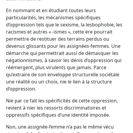
En nommant et en étudiant toutes leurs
particularités, les mécanismes spécifiques
d’oppression tels que le sexisme, la lesbophobie, les
racismes et autres « -ismes », cette ère pourrait
permettre de restituer des terrains perdus ou
devenus glissants pour les assignées-femmes. Une
démarche qui permettrait aussi de démasquer les
négationnismes, à savoir les dénis d’oppression qui
réémergent, plus virulents que jamais. Parce
qu’extraire de son enveloppe structurelle sociétale
une réalité ou un choix, nie le lien à la structure
d’oppression.
Nie par ce fait les spécificités de cette oppression,
revient à nier les ressorts discriminatoires et
oppressifs spécifiques d’une identité imposée.
Non, une assignée-femme n’a pas le même vécu