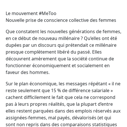
Le mouvement #MeToo
Nouvelle prise de conscience collective des femmes
Que constatent les nouvelles générations de femmes,
en ce début de nouveau millénaire ? Qu’elles ont été
dupées par un discours qui prétendait ce millénaire
presque complètement libéré du passé. Elles
découvrent amèrement que la société continue de
fonctionner économiquement et socialement en
faveur des hommes.
Sur le plan économique, les messages répétant « il ne
reste seulement que 15 % de différence salariale »
cachent difficilement le fait que cela ne correspond
pas à leurs propres réalités, que la plupart d’entre
elles restent parquées dans des emplois réservés aux
assignées-femmes, mal payés, dévalorisés (et qui
sont non repris dans des comparaisons statistiques