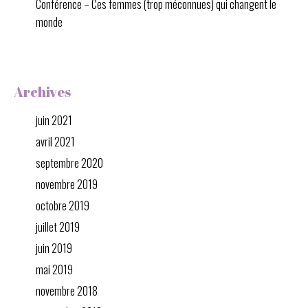
Conférence – Ces femmes (trop méconnues) qui changent le
monde
Archives
juin 2021
avril 2021
septembre 2020
novembre 2019
octobre 2019
juillet 2019
juin 2019
mai 2019
novembre 2018