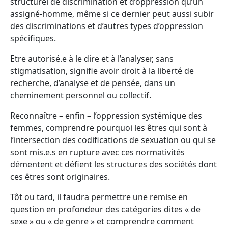
structurel de discrimination et d’oppression qu’un
assigné-homme, même si ce dernier peut aussi subir
des discriminations et d’autres types d’oppression
spécifiques.
Etre autorisé.e à le dire et à l’analyser, sans
stigmatisation, signifie avoir droit à la liberté de
recherche, d’analyse et de pensée, dans un
cheminement personnel ou collectif.
Reconnaître – enfin – l’oppression systémique des
femmes, comprendre pourquoi les êtres qui sont à
l’intersection des codifications de sexuation ou qui se
sont mis.e.s en rupture avec ces normativités
démentent et défient les structures des sociétés dont
ces êtres sont originaires.
Tôt ou tard, il faudra permettre une remise en
question en profondeur des catégories dites « de
sexe » ou « de genre » et comprendre comment