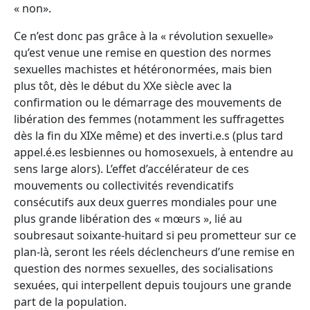
« non».
Ce n’est donc pas grâce à la « révolution sexuelle»
qu’est venue une remise en question des normes
sexuelles machistes et hétéronormées, mais bien
plus tôt, dès le début du XXe siècle avec la
confirmation ou le démarrage des mouvements de
libération des femmes (notamment les suffragettes
dès la fin du XIXe même) et des inverti.e.s (plus tard
appel.é.es lesbiennes ou homosexuels, à entendre au
sens large alors). L’effet d’accélérateur de ces
mouvements ou collectivités revendicatifs
consécutifs aux deux guerres mondiales pour une
plus grande libération des « mœurs », lié au
soubresaut soixante-huitard si peu prometteur sur ce
plan-là, seront les réels déclencheurs d’une remise en
question des normes sexuelles, des socialisations
sexuées, qui interpellent depuis toujours une grande
part de la population.