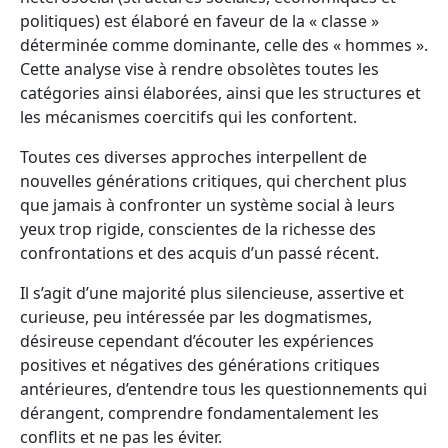
politiques) est élaboré en faveur de la « classe »
déterminée comme dominante, celle des « hommes ».
Cette analyse vise à rendre obsolètes toutes les
catégories ainsi élaborées, ainsi que les structures et
les mécanismes coercitifs qui les confortent.
Toutes ces diverses approches interpellent de
nouvelles générations critiques, qui cherchent plus
que jamais à confronter un système social à leurs
yeux trop rigide, conscientes de la richesse des
confrontations et des acquis d’un passé récent.
Il s’agit d’une majorité plus silencieuse, assertive et
curieuse, peu intéressée par les dogmatismes,
désireuse cependant d’écouter les expériences
positives et négatives des générations critiques
antérieures, d’entendre tous les questionnements qui
dérangent, comprendre fondamentalement les
conflits et ne pas les éviter.