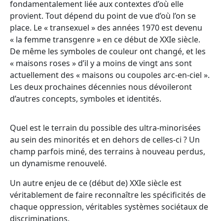
fondamentalement liée aux contextes d’où elle
provient. Tout dépend du point de vue d’où l’on se
place. Le « transexuel » des années 1970 est devenu
« la femme transgenre » en ce début de XXIe siècle.
De même les symboles de couleur ont changé, et les
« maisons roses » d’il y a moins de vingt ans sont
actuellement des « maisons ou coupoles arc-en-ciel ».
Les deux prochaines décennies nous dévoileront
d’autres concepts, symboles et identités.
Quel est le terrain du possible des ultra-minorisées
au sein des minorités et en dehors de celles-ci ? Un
champ parfois miné, des terrains à nouveau perdus,
un dynamisme renouvelé.
Un autre enjeu de ce (début de) XXIe siècle est
véritablement de faire reconnaître les spécificités de
chaque oppression, véritables systèmes sociétaux de
discriminations.