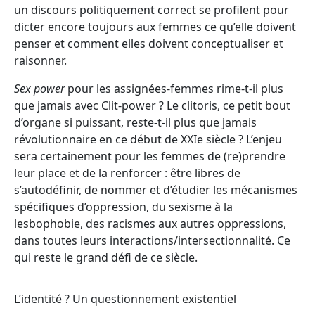
un discours politiquement correct se profilent pour
dicter encore toujours aux femmes ce qu’elle doivent
penser et comment elles doivent conceptualiser et
raisonner.
Sex power
pour les assignées-femmes rime-t-il plus
que jamais avec Clit-power ? Le clitoris, ce petit bout
d’organe si puissant, reste-t-il plus que jamais
révolutionnaire en ce début de XXIe siècle ? L’enjeu
sera certainement pour les femmes de (re)prendre
leur place et de la renforcer : être libres de
s’autodéfinir, de nommer et d’étudier les mécanismes
spécifiques d’oppression, du sexisme à la
lesbophobie, des racismes aux autres oppressions,
dans toutes leurs interactions/intersectionnalité. Ce
qui reste le grand défi de ce siècle.
L’identité ? Un questionnement existentiel