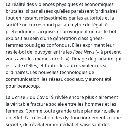
La réalité des violences physiques et économiques
brutales, si banalisées qu’elles paraissent ‘ordinaires’
tout en restant mésestimées par les autorités et la
société ne correspond pas au mythe de l’égalité
prétendument acquise, et provoquent un ras-le-bol
explosif au sein d’une génération d’assignées-
femmes tous âges confondus. Elles expriment leur
ras-le-bol de louvoyer entre les
Fake News
(« à présent
vous avez les mêmes droits »), l’image dégradante qui
est faite d’elles, et toutes les autres violences si
ordinaires. Les nouvelles technologies de
communication, les réseaux sociaux, y auront été
pour beaucoup.
La « crise » du Covid19 révèle encore plus clairement
la véritable fracture sociale entre les hommes et les
femmes. Comme toute grande crise planétaire, elle a
un effet d’accélération des dysfonctionnements d’une
société, de révélateur immédiat et saisissant des