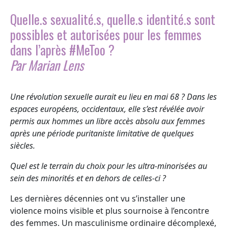
Quelle.s sexualité.s, quelle.s identité.s sont
possibles et autorisées pour les femmes
dans l’après #MeToo ?
Par Marian Lens
Une révolution sexuelle aurait eu lieu en mai 68 ? Dans les
espaces européens, occidentaux, elle s’est révélée avoir
permis aux hommes un libre accès absolu aux femmes
après une période puritaniste limitative de quelques
siècles.
Quel est le terrain du choix pour les ultra-minorisées au
sein des minorités et en dehors de celles-ci ?
Les dernières décennies ont vu s’installer une
violence moins visible et plus sournoise à l’encontre
des femmes. Un masculinisme ordinaire décomplexé,