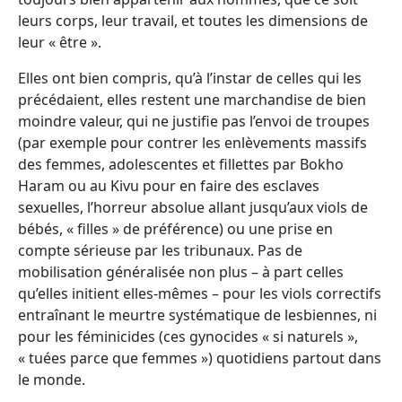
leurs corps, leur travail, et toutes les dimensions de
leur « être ».
Elles ont bien compris, qu’à l’instar de celles qui les
précédaient, elles restent une marchandise de bien
moindre valeur, qui ne justifie pas l’envoi de troupes
(par exemple pour contrer les enlèvements massifs
des femmes, adolescentes et fillettes par Bokho
Haram ou au Kivu pour en faire des esclaves
sexuelles, l’horreur absolue allant jusqu’aux viols de
bébés, « filles » de préférence) ou une prise en
compte sérieuse par les tribunaux. Pas de
mobilisation généralisée non plus – à part celles
qu’elles initient elles-mêmes – pour les viols correctifs
entraînant le meurtre systématique de lesbiennes, ni
pour les féminicides (ces gynocides « si naturels »,
« tuées parce que femmes ») quotidiens partout dans
le monde.