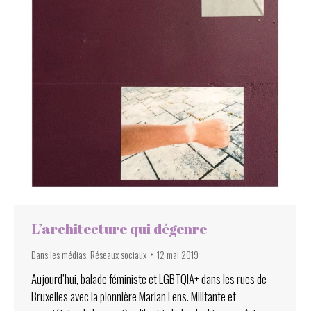
L’architecture qui dégenre
Dans les médias
,
Réseaux sociaux
12 mai 2019
Aujourd’hui, balade féministe et LGBTQIA+ dans les rues de
Bruxelles avec la pionnière Marian Lens. Militante et