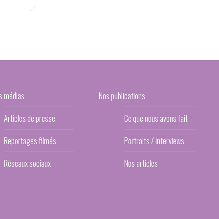
s médias
Nos publications
Articles de presse
Ce que nous avons fait
Reportages filmés
Portraits / interviews
Réseaux sociaux
Nos articles