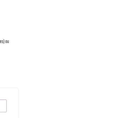
es) ou