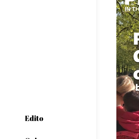
Edito