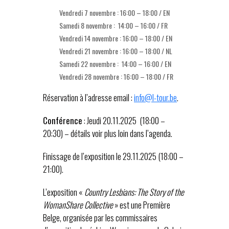
Vendredi 7 novembre : 16:00 – 18:00 / EN
Samedi 8 novembre : 14:00 – 16:00 / FR
Vendredi 14 novembre : 16:00 – 18:00 / EN
Vendredi 21 novembre : 16:00 – 18:00 / NL
Samedi 22 novembre : 14:00 – 16:00 / EN
Vendredi 28 novembre : 16:00 – 18:00 / FR
Réservation à l’adresse email :
info@l-tour.be
.
Conférence
: Jeudi 20.11.2025 (18:00 –
20:30) – détails voir plus loin dans l’agenda.
Finissage de l’exposition le 29.11.2025 (18:00 –
21:00).
L’exposition «
Country Lesbians: The Story of the
WomanShare Collective
» est une Première
Belge, organisée par les commissaires