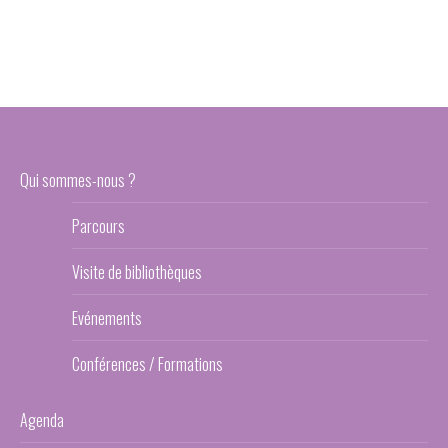
Qui sommes-nous ?
Parcours
Visite de bibliothèques
Evénements
Conférences / Formations
Agenda