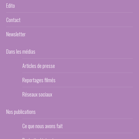
Edito
Contact
Newsletter
Dans les médias
Articles de presse
Reportages filmés
Réseaux sociaux
Nos publications
Ce que nous avons fait