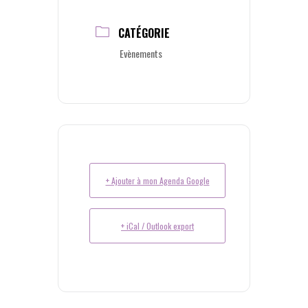
CATÉGORIE
Evènements
+ Ajouter à mon Agenda Google
+ iCal / Outlook export