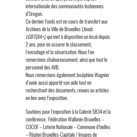
internationale des communautés lesbiennes
d’Oregon.
Ce dernier Fonds est en cours de transfert aux
Archives de la Ville de Bruxelles (
fonds
LGBTQIA+)
, qui met à disposition un local depuis
2 ans, pour en assurer le classement,
l’encodage et la sécurisation. Nous l’en
remercions chaleureusement, ainsi que tout le
personnel des AVB.
Nous remercions également Joséphine Wagnier
d’avoir aussi apporté son aide tout en
recherchant des documents, revues ou articles
en lien avec l’exposition.
Soutiens pour l’exposition à la Galerie SB34 et la
conférence : Fédération Wallonie-Bruxelles –
COCOF – Loterie Nationale – Commune d’Ixelles
– Région Bruxelles-Capitale / Images de