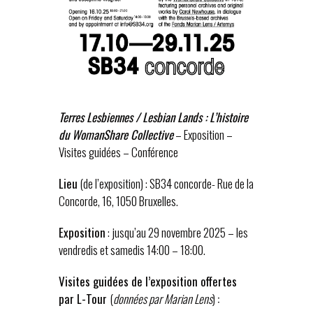
Terres Lesbiennes / Lesbian Lands : L’histoire
du WomanShare Collective
– Exposition –
Visites guidées – Conférence
Lieu
(de l’exposition) : SB34 concorde- Rue de la
Concorde, 16, 1050 Bruxelles.
Exposition
: jusqu’au 29 novembre 2025 – les
vendredis et samedis 14:00 – 18:00.
Visites guidées de l’exposition offertes
par L-Tour
(
données par Marian Lens
)
: