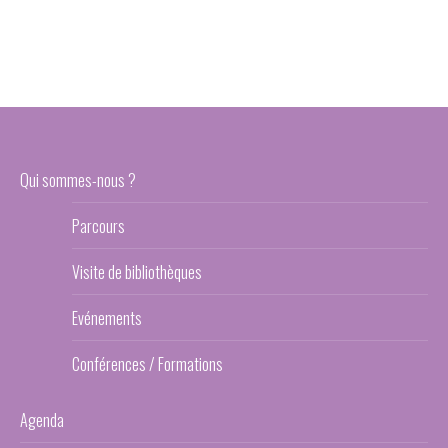
Qui sommes-nous ?
Parcours
Visite de bibliothèques
Evénements
Conférences / Formations
Agenda