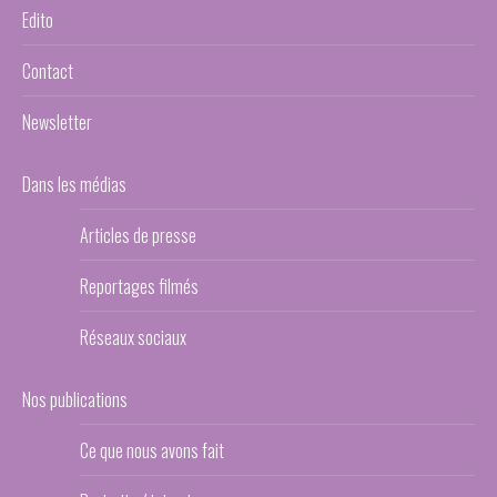
Edito
Contact
Newsletter
Dans les médias
Articles de presse
Reportages filmés
Réseaux sociaux
Nos publications
Ce que nous avons fait