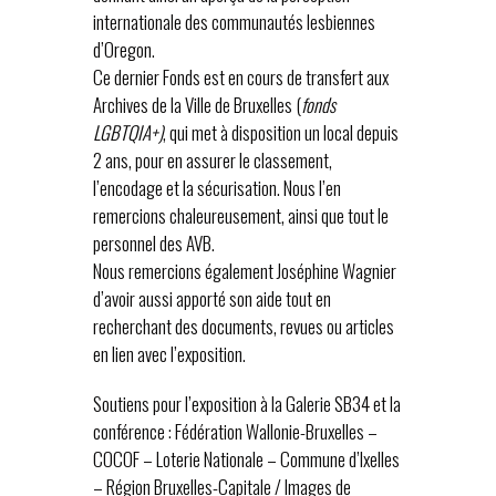
internationale des communautés lesbiennes
d’Oregon.
Ce dernier Fonds est en cours de transfert aux
Archives de la Ville de Bruxelles (
fonds
LGBTQIA+)
, qui met à disposition un local depuis
2 ans, pour en assurer le classement,
l’encodage et la sécurisation. Nous l’en
remercions chaleureusement, ainsi que tout le
personnel des AVB.
Nous remercions également Joséphine Wagnier
d’avoir aussi apporté son aide tout en
recherchant des documents, revues ou articles
en lien avec l’exposition.
Soutiens pour l’exposition à la Galerie SB34 et la
conférence : Fédération Wallonie-Bruxelles –
COCOF – Loterie Nationale – Commune d’Ixelles
– Région Bruxelles-Capitale / Images de