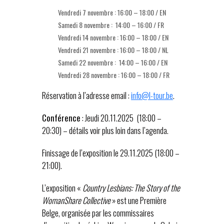
Vendredi 7 novembre : 16:00 – 18:00 / EN
Samedi 8 novembre : 14:00 – 16:00 / FR
Vendredi 14 novembre : 16:00 – 18:00 / EN
Vendredi 21 novembre : 16:00 – 18:00 / NL
Samedi 22 novembre : 14:00 – 16:00 / EN
Vendredi 28 novembre : 16:00 – 18:00 / FR
Réservation à l’adresse email :
info@l-tour.be
.
Conférence
: Jeudi 20.11.2025 (18:00 –
20:30) – détails voir plus loin dans l’agenda.
Finissage de l’exposition le 29.11.2025 (18:00 –
21:00).
L’exposition «
Country Lesbians: The Story of the
WomanShare Collective
» est une Première
Belge, organisée par les commissaires