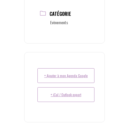
CATÉGORIE
Evènements
+ Ajouter à mon Agenda Google
+ iCal / Outlook export