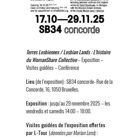
Terres Lesbiennes / Lesbian Lands : L’histoire
du WomanShare Collective
– Exposition –
Visites guidées – Conférence
Lieu
(de l’exposition) : SB34 concorde- Rue de la
Concorde, 16, 1050 Bruxelles.
Exposition
: jusqu’au 29 novembre 2025 – les
vendredis et samedis 14:00 – 18:00.
Visites guidées de l’exposition offertes
par L-Tour
(
données par Marian Lens
)
: