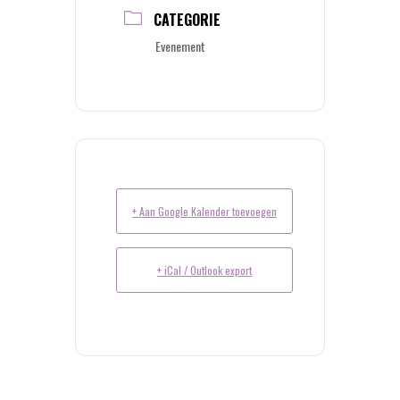
CATEGORIE
Evenement
+ Aan Google Kalender toevoegen
+ iCal / Outlook export