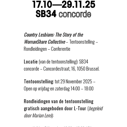
Country Lesbians: The Story of the
WomanShare Collective
– Tentoonstelling –
Rondleidingen – Conferentie
Locatie
(van de tentoonstelling): SB34
concorde – Concordestraat, 16, 1050 Brussel.
Tentoonstelling
: tot 29 November 2025 –
Open op vrijdag en zaterdag 14:00 – 18:00
Rondleidingen van de tentoonstelling
gratisch aangeboden door L-Tour
(
begeleid
door Marian Lens
)
: