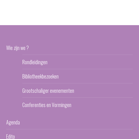
Wie zijn we ?
Rondleidingen
Bibliotheekbezoeken
Grootschaliger evenementen
Conferenties en Vormingen
Agenda
Edito