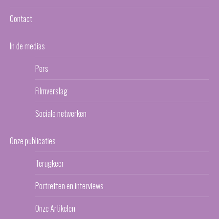
Contact
In de medias
Pers
Filmverslag
Sociale netwerken
Onze publicaties
Terugkeer
Portretten en interviews
Onze Artikelen