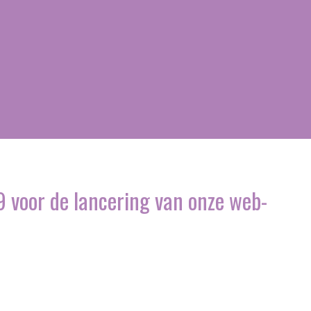
 voor de lancering van onze web-