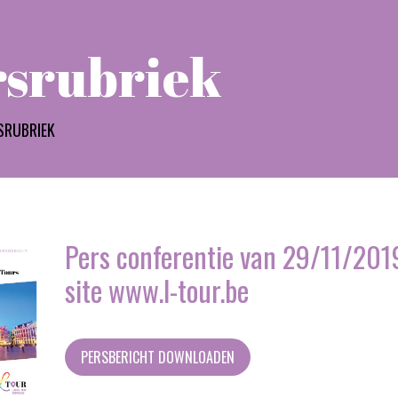
rsrubriek
SRUBRIEK
Pers conferentie van 29/11/2019
site www.l-tour.be
PERSBERICHT DOWNLOADEN