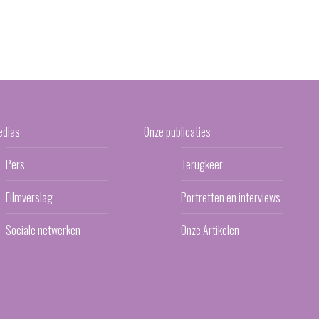
edias
Onze publicaties
Pers
Terugkeer
Filmverslag
Portretten en interviews
Sociale netwerken
Onze Artikelen