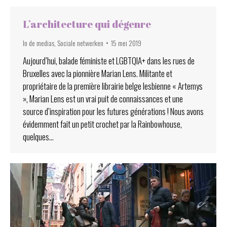
L’architecture qui dégenre
In de medias
,
Sociale netwerken
15 mei 2019
Aujourd’hui, balade féministe et LGBTQIA+ dans les rues de
Bruxelles avec la pionnière Marian Lens. Militante et
propriétaire de la première librairie belge lesbienne « Artemys
», Marian Lens est un vrai puit de connaissances et une
source d’inspiration pour les futures générations ! Nous avons
évidemment fait un petit crochet par la Rainbowhouse,
quelques…