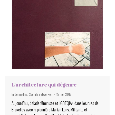
L’architecture qui dégenre
In de medias
,
Sociale netwerken
15 mei 2019
Aujourd’hui, balade féministe et LGBTQIA+ dans les rues de
Bruxelles avec la pionnière Marian Lens. Militante et