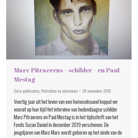
Marc Pitraerens – schilder – en Paul
Mestag
Onze publicaties
,
Portretten en interviews
26 november 2019
Veertig jaar uit het leven van een homoseksueel koppel ver
vooruit op hun tijd Het interview van hedendaagse schilder
Marc Pitraerens en Paul Mestag is in het tijdschrift van het
Fonds Suzan Daniel in december 2019 verschenen. De
jeugdjaren van Marc Marc wordt geboren op het einde van de