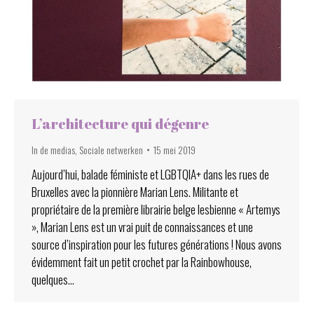
L’architecture qui dégenre
In de medias
,
Sociale netwerken
15 mei 2019
Aujourd’hui, balade féministe et LGBTQIA+ dans les rues de
Bruxelles avec la pionnière Marian Lens. Militante et
propriétaire de la première librairie belge lesbienne « Artemys
», Marian Lens est un vrai puit de connaissances et une
source d’inspiration pour les futures générations ! Nous avons
évidemment fait un petit crochet par la Rainbowhouse,
quelques…