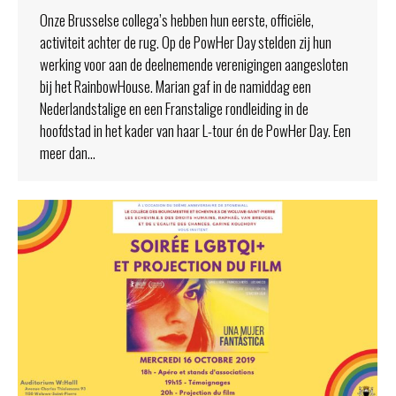
Onze Brusselse collega’s hebben hun eerste, officiële,
activiteit achter de rug. Op de PowHer Day stelden zij hun
werking voor aan de deelnemende verenigingen aangesloten
bij het RainbowHouse. Marian gaf in de namiddag een
Nederlandstalige en een Franstalige rondleiding in de
hoofdstad in het kader van haar L-tour én de PowHer Day. Een
meer dan…