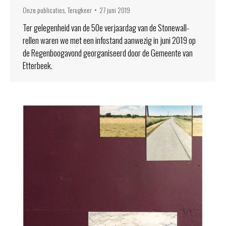
Onze publicaties
,
Terugkeer
27 juni 2019
Ter gelegenheid van de 50e verjaardag van de Stonewall-
rellen waren we met een infostand aanwezig in juni 2019 op
de Regenboogavond georganiseerd door de Gemeente van
Etterbeek.