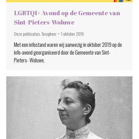
LGBTQI+ Avond op de Gemeente van
Sint-Pieters-Woluwe
Onze publicaties
,
Terugkeer
1 oktober 2019
Met een infostand waren wij aanwezig in oktober 2019 op de
info-avond georganiseerd door de Gemeente van Sint-
Pieters- Woluwe.