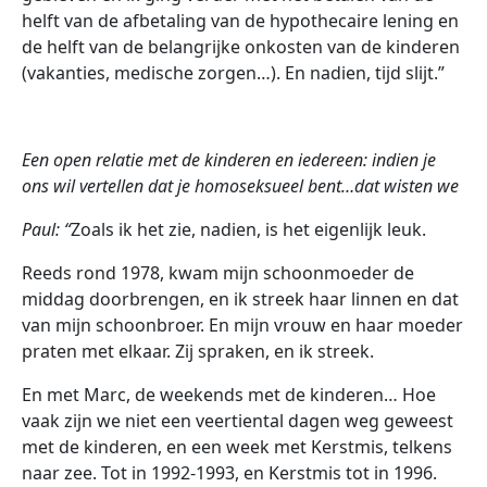
helft van de afbetaling van de hypothecaire lening en
de helft van de belangrijke onkosten van de kinderen
(vakanties, medische zorgen…). En nadien, tijd slijt.”
Een open relatie met de kinderen en iedereen: indien je
ons wil vertellen dat je homoseksueel bent…dat wisten we
Paul: “
Zoals ik het zie, nadien, is het eigenlijk leuk.
Reeds rond 1978, kwam mijn schoonmoeder de
middag doorbrengen, en ik streek haar linnen en dat
van mijn schoonbroer. En mijn vrouw en haar moeder
praten met elkaar. Zij spraken, en ik streek.
En met Marc, de weekends met de kinderen… Hoe
vaak zijn we niet een veertiental dagen weg geweest
met de kinderen, en een week met Kerstmis, telkens
naar zee. Tot in 1992-1993, en Kerstmis tot in 1996.