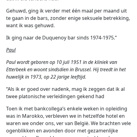
Gehuwd, ging ik verder met één maal per maand uit
te gaan in de bars, zonder enige seksuele betrekking,
want ik was gehuwd.
Ik ging naar de Duquenoy bar sinds 1974-1975.”
Paul
Paul wordt geboren op 10 juli 1951 in de kliniek van
Etterbeek en woont sindsdien in Brussel. Hij treedt in het
huwelijk in 1973, op 22 jarige leeftijd.
“Als ik er goed over nadenk, mag ik zeggen dat ik al
twee platonische verleidingen gekend had
Toen ik met bankcollega’s enkele weken in opleiding
was in Marokko, verbleven we in hetzelfde hotel en
waren we onder ons, ver van België. We brachten vele
ogenblikken en avonden door met gezamenlijke