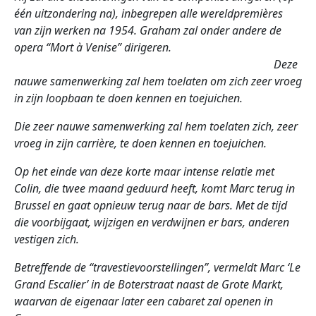
één uitzondering na), inbegrepen alle wereldpremières
van zijn werken na 1954. Graham zal onder andere de
opera “Mort à Venise” dirigeren.
Deze
nauwe samenwerking zal hem toelaten om zich zeer vroeg
in zijn loopbaan te doen kennen en toejuichen.
Die zeer nauwe samenwerking zal hem toelaten zich, zeer
vroeg in zijn
carrière, te doen kennen en toejuichen.
Op het einde van deze korte maar intense relatie met
Colin, die twee maand geduurd heeft, komt Marc terug in
Brussel en gaat opnieuw terug naar de bars. Met de tijd
die voorbijgaat, wijzigen en verdwijnen er bars, anderen
vestigen zich.
Betreffende de “travestievoorstellingen”, vermeldt Marc ‘Le
Grand Escalier’ in de Boterstraat naast de Grote Markt,
waarvan de eigenaar later een cabaret zal openen in