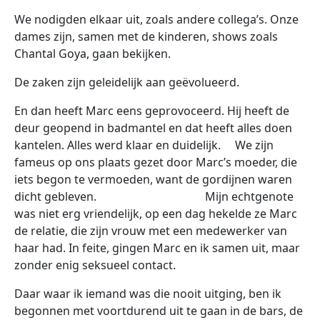
We nodigden elkaar uit, zoals andere collega’s. Onze
dames zijn, samen met de kinderen, shows zoals
Chantal Goya, gaan bekijken.
De zaken zijn geleidelijk aan geëvolueerd.
En dan heeft Marc eens geprovoceerd. Hij heeft de
deur geopend in badmantel en dat heeft alles doen
kantelen. Alles werd klaar en duidelijk. We zijn
fameus op ons plaats gezet door Marc’s moeder, die
iets begon te vermoeden, want de gordijnen waren
dicht gebleven. Mijn echtgenote
was niet erg vriendelijk, op een dag hekelde ze Marc
de relatie, die zijn vrouw met een medewerker van
haar had. In feite, gingen Marc en ik samen uit, maar
zonder enig seksueel contact.
Daar waar ik iemand was die nooit uitging, ben ik
begonnen met voortdurend uit te gaan in de bars, de