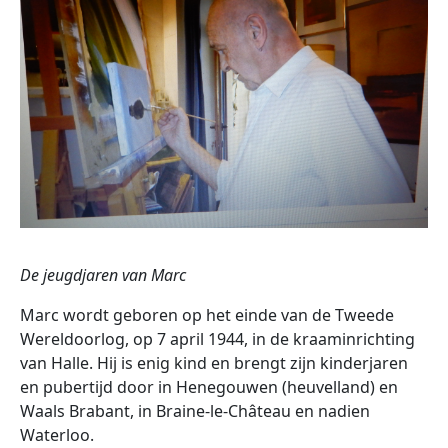
De jeugdjaren van Marc
Marc wordt geboren op het einde van de Tweede
Wereldoorlog, op 7 april 1944, in de kraaminrichting
van Halle. Hij is enig kind en brengt zijn kinderjaren
en pubertijd door in Henegouwen (heuvelland) en
Waals Brabant, in Braine-le-Château en nadien
Waterloo.