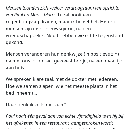
Mensen toonden zich veeleer verdraagzaam ten opzichte
van Paul en Marc. Marc: “
Ik zal nooit een
regenboogvlag dragen, maar ik beleef het. Hetero
mensen zijn eerst nieuwsgierig, nadien
vriendschappelijk. Nooit hebben we echte tegenstand
gekend.
Mensen veranderen hun denkwijze (in positieve zin)
na met ons in contact geweest te zijn, na een maaltijd
aan huis.
We spreken klare taal, met de dokter, met iedereen.
Hoe we samen slapen, wie het meeste plaats in het
bed inneemt…
Daar denk ik zelfs niet aan.”
Paul haalt één geval aan van echte vijandigheid toen hij bij
het afrekenen in een restaurant, aangesproken wordt