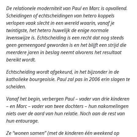
De relationele moderniteit van Paul en Marc is opvallend.
Scheidingen of echtscheidingen van hetero koppels
verlopen vaak slecht in een wereld waarin, vanaf je
twintigste, het hetero huwelijk de enige normale
levenswijze is. Echtscheiding is een recht dat nog steeds
geen gemeengoed geworden is en het blijft een strijd die
meerdere jaren in beslag neemt alvorens het resultaat
bereikt wordt.
Echtscheiding wordt afgekeurd, in het bijzonder in de
katholieke bourgeoisie. Paul zal pas in 2006 erin slagen te
scheiden.
Vanaf het begin, verbergen Paul – vader van drie kinderen
– en Marc – vader van twee dochters – hun nakomelingen
niets over de aard van hun relatie. Noch aan de rest van
hun entourage.
Ze “wonen samen” (met de kinderen één weekend op