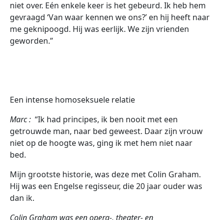
niet over. Eén enkele keer is het gebeurd. Ik heb hem
gevraagd ‘Van waar kennen we ons?’ en hij heeft naar
me geknipoogd. Hij was eerlijk. We zijn vrienden
geworden.”
Een intense homoseksuele relatie
Marc :
“Ik had principes, ik ben nooit met een
getrouwde man, naar bed geweest. Daar zijn vrouw
niet op de hoogte was, ging ik met hem niet naar
bed.
Mijn grootste historie, was deze met Colin Graham.
Hij was een Engelse regisseur, die 20 jaar ouder was
dan ik.
Colin Graham was een opera-, theater- en