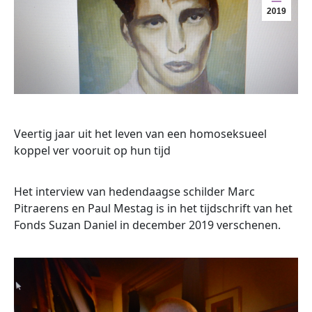
2019
Veertig jaar uit het leven van een homoseksueel
koppel ver vooruit op hun tijd
Het interview van hedendaagse schilder Marc
Pitraerens en Paul Mestag is in het tijdschrift van het
Fonds Suzan Daniel in december 2019 verschenen.