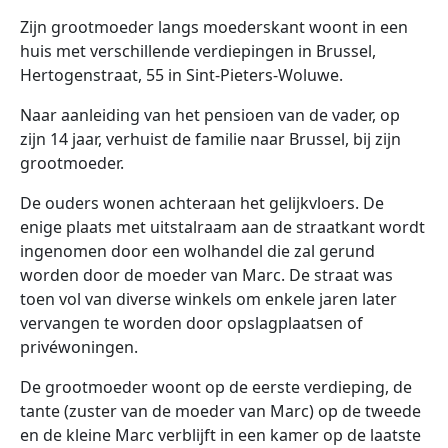
Zijn grootmoeder langs moederskant woont in een
huis met verschillende verdiepingen in Brussel,
Hertogenstraat, 55 in Sint-Pieters-Woluwe.
Naar aanleiding van het pensioen van de vader, op
zijn 14 jaar, verhuist de familie naar Brussel, bij zijn
grootmoeder.
De ouders wonen achteraan het gelijkvloers. De
enige plaats met uitstalraam aan de straatkant wordt
ingenomen door een wolhandel die zal gerund
worden door de moeder van Marc. De straat was
toen vol van diverse winkels om enkele jaren later
vervangen te worden door opslagplaatsen of
privéwoningen.
De grootmoeder woont op de eerste verdieping, de
tante (zuster van de moeder van Marc) op de tweede
en de kleine Marc verblijft in een kamer op de laatste