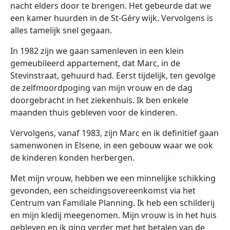
nacht elders door te brengen. Het gebeurde dat we
een kamer huurden in de St-Géry wijk. Vervolgens is
alles tamelijk snel gegaan.
In 1982 zijn we gaan samenleven in een klein
gemeubileerd appartement, dat Marc, in de
Stevinstraat, gehuurd had. Eerst tijdelijk, ten gevolge
de zelfmoordpoging van mijn vrouw en de dag
doorgebracht in het ziekenhuis. Ik ben enkele
maanden thuis gebleven voor de kinderen.
Vervolgens, vanaf 1983, zijn Marc en ik definitief gaan
samenwonen in Elsene, in een gebouw waar we ook
de kinderen konden herbergen.
Met mijn vrouw, hebben we een minnelijke schikking
gevonden, een scheidingsovereenkomst via het
Centrum van Familiale Planning. Ik heb een schilderij
en mijn kledij meegenomen. Mijn vrouw is in het huis
gebleven en ik ging verder met het betalen van de