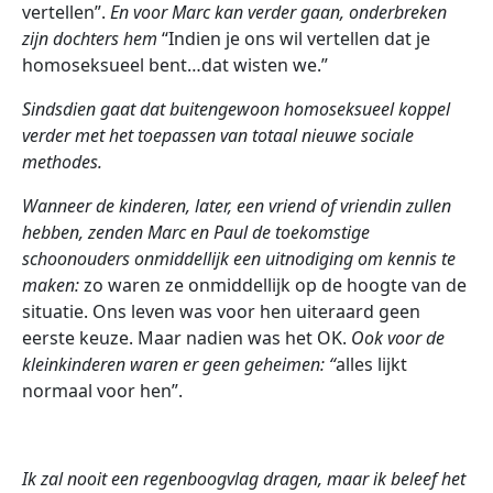
vertellen”.
En voor Marc kan verder gaan, onderbreken
zijn dochters hem
“Indien je ons wil vertellen dat je
homoseksueel bent…dat wisten we.”
Sindsdien gaat dat buitengewoon homoseksueel koppel
verder met het toepassen van totaal nieuwe sociale
methodes.
Wanneer de kinderen, later, een vriend of vriendin zullen
hebben, zenden Marc en Paul de toekomstige
schoonouders onmiddellijk een uitnodiging om kennis te
maken:
zo waren ze onmiddellijk op de hoogte van de
situatie. Ons leven was voor hen uiteraard geen
eerste keuze. Maar nadien was het OK.
Ook voor de
kleinkinderen waren er geen geheimen: “
alles lijkt
normaal voor hen”.
Ik zal nooit een regenboogvlag dragen, maar ik beleef het