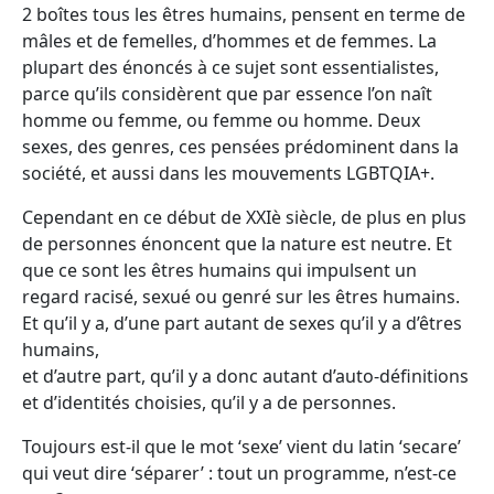
2 boîtes tous les êtres humains, pensent en terme de
mâles et de femelles, d’hommes et de femmes. La
plupart des énoncés à ce sujet sont essentialistes,
parce qu’ils considèrent que par essence l’on naît
homme ou femme, ou femme ou homme. Deux
sexes, des genres, ces pensées prédominent dans la
société, et aussi dans les mouvements LGBTQIA+.
Cependant en ce début de XXIè siècle, de plus en plus
de personnes énoncent que la nature est neutre. Et
que ce sont les êtres humains qui impulsent un
regard racisé, sexué ou genré sur les êtres humains.
Et qu’il y a, d’une part autant de sexes qu’il y a d’êtres
humains,
et d’autre part, qu’il y a donc autant d’auto-définitions
et d’identités choisies, qu’il y a de personnes.
Toujours est-il que le mot ‘sexe’ vient du latin ‘secare’
qui veut dire ‘séparer’ : tout un programme, n’est-ce