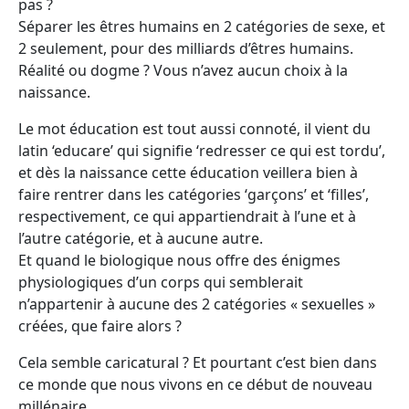
pas ?
Séparer les êtres humains en 2 catégories de sexe, et
2 seulement, pour des milliards d’êtres humains.
Réalité ou dogme ? Vous n’avez aucun choix à la
naissance.
Le mot éducation est tout aussi connoté, il vient du
latin ‘educare’ qui signifie ‘redresser ce qui est tordu’,
et dès la naissance cette éducation veillera bien à
faire rentrer dans les catégories ‘garçons’ et ‘filles’,
respectivement, ce qui appartiendrait à l’une et à
l’autre catégorie, et à aucune autre.
Et quand le biologique nous offre des énigmes
physiologiques d’un corps qui semblerait
n’appartenir à aucune des 2 catégories « sexuelles »
créées, que faire alors ?
Cela semble caricatural ? Et pourtant c’est bien dans
ce monde que nous vivons en ce début de nouveau
millénaire.