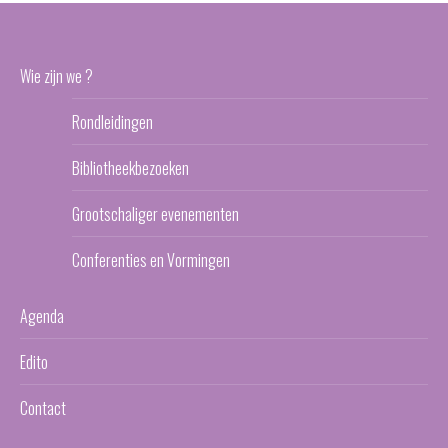
Wie zijn we ?
Rondleidingen
Bibliotheekbezoeken
Grootschaliger evenementen
Conferenties en Vormingen
Agenda
Edito
Contact