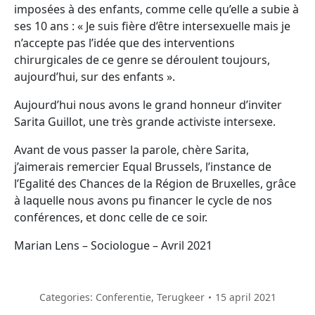
imposées à des enfants, comme celle qu’elle a subie à
ses 10 ans : « Je suis fière d’être intersexuelle mais je
n’accepte pas l’idée que des interventions
chirurgicales de ce genre se déroulent toujours,
aujourd’hui, sur des enfants ».
Aujourd’hui nous avons le grand honneur d’inviter
Sarita Guillot, une très grande activiste intersexe.
Avant de vous passer la parole, chère Sarita,
j’aimerais remercier Equal Brussels, l’instance de
l’Egalité des Chances de la Région de Bruxelles, grâce
à laquelle nous avons pu financer le cycle de nos
conférences, et donc celle de ce soir.
Marian Lens – Sociologue – Avril 2021
Categories:
Conferentie
,
Terugkeer
15 april 2021