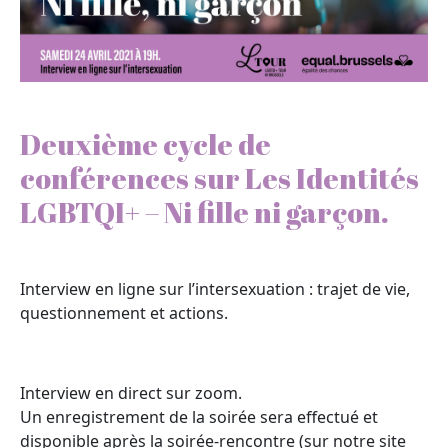
Deuxième cycle de
conférences sur Les Identités
LGBTQI+ – Ni fille ni garçon.
Interview en ligne sur l’intersexuation : trajet de vie,
questionnement et actions.
Interview en direct sur zoom.
Un enregistrement de la soirée sera effectué et
disponible après la soirée-rencontre (sur notre site