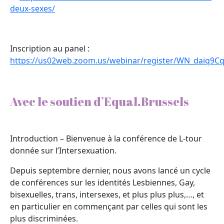
deux-sexes/
Inscription au panel :
https://us02web.zoom.us/webinar/register/WN_dai
Avec le soutien d’Equal.Brussels
Introduction – Bienvenue à la conférence de L-tour
donnée sur l’Intersexuation.
Depuis septembre dernier, nous avons lancé un cycle
de conférences sur les identités Lesbiennes, Gay,
bisexuelles, trans, intersexes, et plus plus plus,…, et
en particulier en commençant par celles qui sont les
plus discriminées.