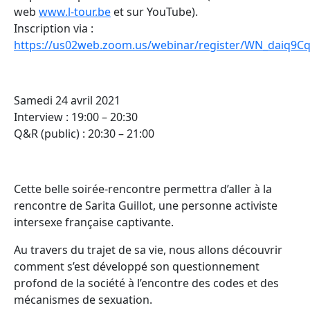
web
www.l-tour.be
et sur YouTube).
Inscription via :
https://us02web.zoom.us/webinar/register/WN_dai
Samedi 24 avril 2021
Interview : 19:00 – 20:30
Q&R (public) : 20:30 – 21:00
Cette belle soirée-rencontre permettra d’aller à la
rencontre de Sarita Guillot, une personne activiste
intersexe française captivante.
Au travers du trajet de sa vie, nous allons découvrir
comment s’est développé son questionnement
profond de la société à l’encontre des codes et des
mécanismes de sexuation.