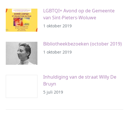
LGBTQI+ Avond op de Gemeente
van Sint-Pieters-Woluwe
1 oktober 2019
Bibliotheekbezoeken (october 2019)
1 oktober 2019
Inhuldiging van de straat Willy De
Bruyn
5 juli 2019