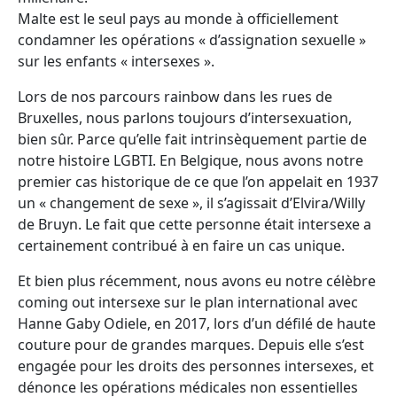
Malte est le seul pays au monde à officiellement
condamner les opérations « d’assignation sexuelle »
sur les enfants « intersexes ».
Lors de nos parcours rainbow dans les rues de
Bruxelles, nous parlons toujours d’intersexuation,
bien sûr. Parce qu’elle fait intrinsèquement partie de
notre histoire LGBTI. En Belgique, nous avons notre
premier cas historique de ce que l’on appelait en 1937
un « changement de sexe », il s’agissait d’Elvira/Willy
de Bruyn. Le fait que cette personne était intersexe a
certainement contribué à en faire un cas unique.
Et bien plus récemment, nous avons eu notre célèbre
coming out intersexe sur le plan international avec
Hanne Gaby Odiele, en 2017, lors d’un défilé de haute
couture pour de grandes marques. Depuis elle s’est
engagée pour les droits des personnes intersexes, et
dénonce les opérations médicales non essentielles