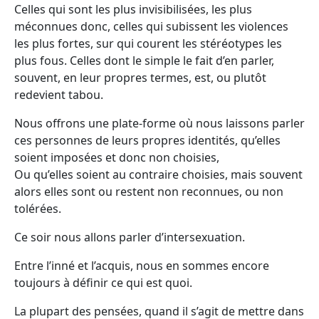
Celles qui sont les plus invisibilisées, les plus
méconnues donc, celles qui subissent les violences
les plus fortes, sur qui courent les stéréotypes les
plus fous. Celles dont le simple le fait d’en parler,
souvent, en leur propres termes, est, ou plutôt
redevient tabou.
Nous offrons une plate-forme où nous laissons parler
ces personnes de leurs propres identités, qu’elles
soient imposées et donc non choisies,
Ou qu’elles soient au contraire choisies, mais souvent
alors elles sont ou restent non reconnues, ou non
tolérées.
Ce soir nous allons parler d’intersexuation.
Entre l’inné et l’acquis, nous en sommes encore
toujours à définir ce qui est quoi.
La plupart des pensées, quand il s’agit de mettre dans