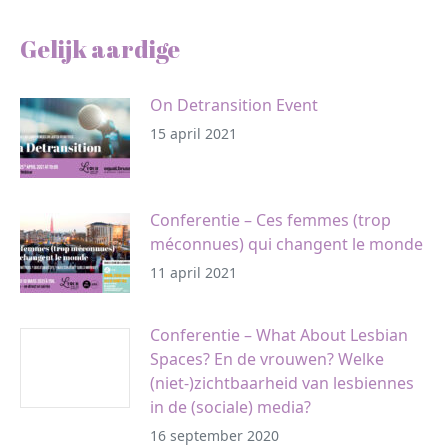
Gelijk aardige
On Detransition Event
15 april 2021
Conferentie – Ces femmes (trop
méconnues) qui changent le monde
11 april 2021
Conferentie – What About Lesbian
Spaces? En de vrouwen? Welke
(niet-)zichtbaarheid van lesbiennes
in de (sociale) media?
16 september 2020