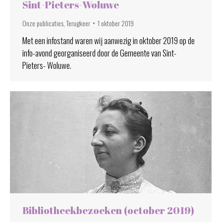
Sint-Pieters-Woluwe
Onze publicaties
,
Terugkeer
1 oktober 2019
Met een infostand waren wij aanwezig in oktober 2019 op de
info-avond georganiseerd door de Gemeente van Sint-
Pieters- Woluwe.
Bibliotheekbezoeken (october 2019)