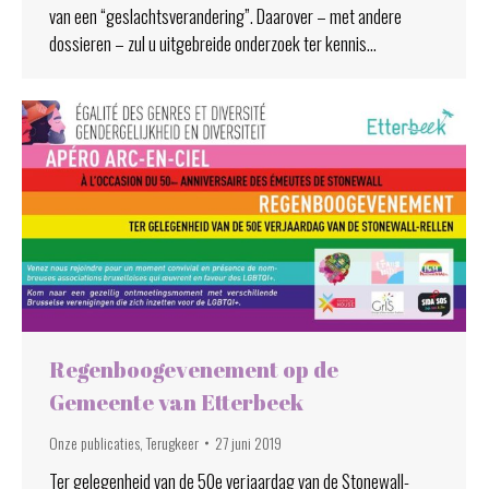
van een “geslachtsverandering”. Daarover – met andere
dossieren – zul u uitgebreide onderzoek ter kennis…
Regenboogevenement op de
Gemeente van Etterbeek
Onze publicaties
,
Terugkeer
27 juni 2019
Ter gelegenheid van de 50e verjaardag van de Stonewall-