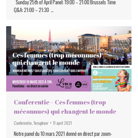
Sunday 25th of April Panel: 19:00 – 21:00 Brussels Time
Q&A: 21:00 – 21:30 …
Conferentie – Ces femmes (trop
méconnues) qui changent le monde
Conferentie
,
Terugkeer
11 april 2021
Notre panel du 10 mars 2021 donné en direct par zoom-