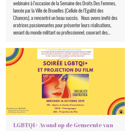
webinaire à l’occasion de la Semaine des Droits Des Femmes,
lancée par la Ville de Bruxelles (Cellule de l’Egalité des
Chances), a rencontré un beau succès. Nous avons invité des
oratrices passionnantes pour présenter leurs réalisations,
venant du monde militant ou professionnel, couvrant des…
LGBTQI+ Avond op de Gemeente van