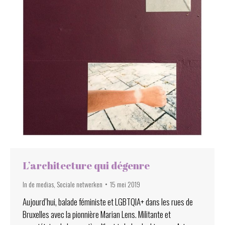
L’architecture qui dégenre
In de medias
,
Sociale netwerken
15 mei 2019
Aujourd’hui, balade féministe et LGBTQIA+ dans les rues de
Bruxelles avec la pionnière Marian Lens. Militante et