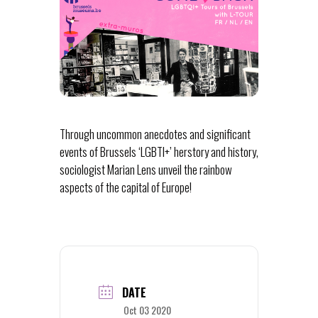
Through uncommon anecdotes and significant
events of Brussels ‘LGBTI+’ herstory and history,
sociologist Marian Lens unveil the rainbow
aspects of the capital of Europe!
DATE
Oct 03 2020