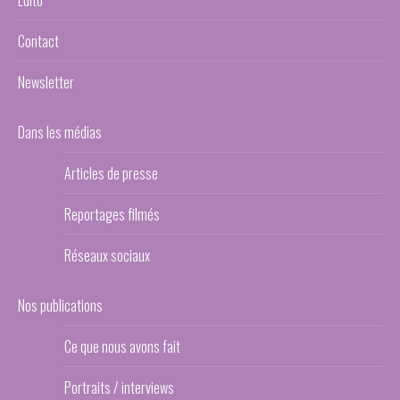
Edito
Contact
Newsletter
Dans les médias
Articles de presse
Reportages filmés
Réseaux sociaux
Nos publications
Ce que nous avons fait
Portraits / interviews