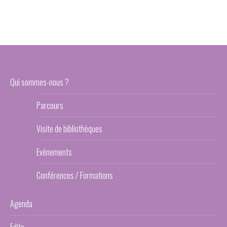
Qui sommes-nous ?
Parcours
Visite de bibliothèques
Evénements
Conférences / Formations
Agenda