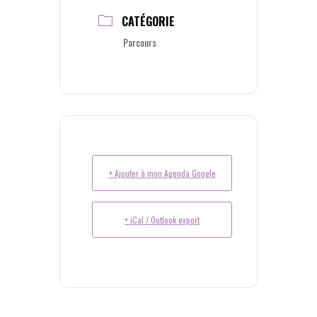
CATÉGORIE
Parcours
+ Ajouter à mon Agenda Google
+ iCal / Outlook export