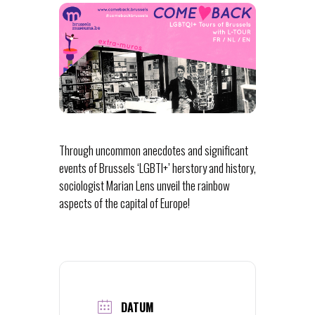
Through uncommon anecdotes and significant
events of Brussels ‘LGBTI+’ herstory and history,
sociologist Marian Lens unveil the rainbow
aspects of the capital of Europe!
DATUM