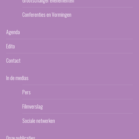
Grootschaliger evenementen
Conferenties en Vormingen
Agenda
Edito
Contact
In de medias
Pers
Filmverslag
Sociale netwerken
Onze publicaties