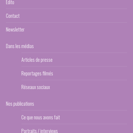
Edito
Contact
Newsletter
Dans les médias
Articles de presse
Reportages filmés
Réseaux sociaux
Nos publications
Ce que nous avons fait
Portraits / interviews