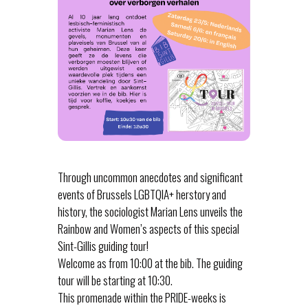
Through uncommon anecdotes and significant
events of Brussels LGBTQIA+ herstory and
history, the sociologist Marian Lens unveils the
Rainbow and Women’s aspects of this special
Sint-Gillis guiding tour!
Welcome as from 10:00 at the bib. The guiding
tour will be starting at 10:30.
This promenade within the PRIDE-weeks is