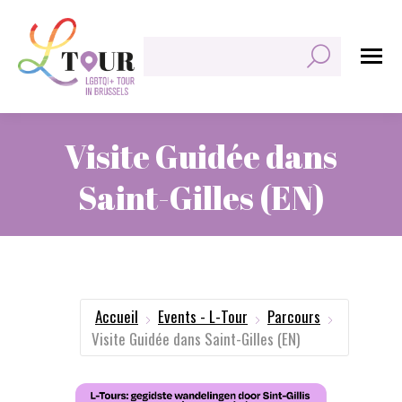
Rechercher:
Visite Guidée dans
Saint-Gilles (EN)
Vous êtes ici :
Accueil
Events - L-Tour
Parcours
Visite Guidée dans Saint-Gilles (EN)