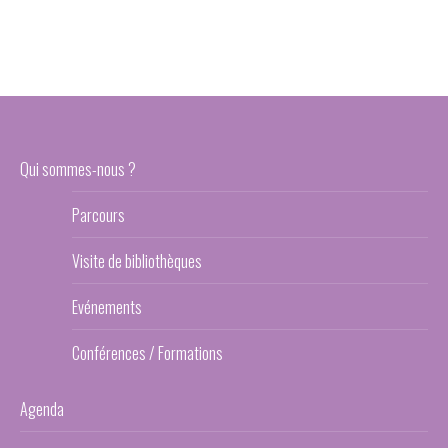
Qui sommes-nous ?
Parcours
Visite de bibliothèques
Evénements
Conférences / Formations
Agenda