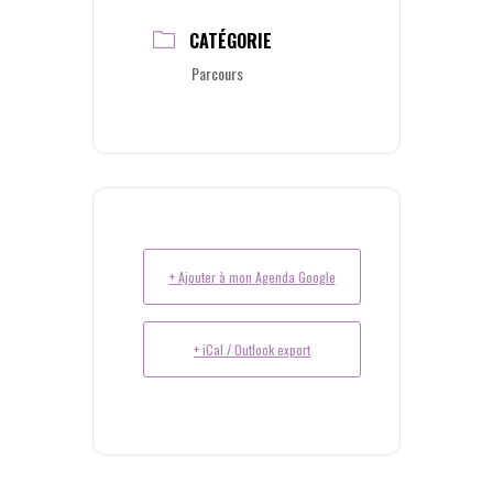
CATÉGORIE
Parcours
+ Ajouter à mon Agenda Google
+ iCal / Outlook export