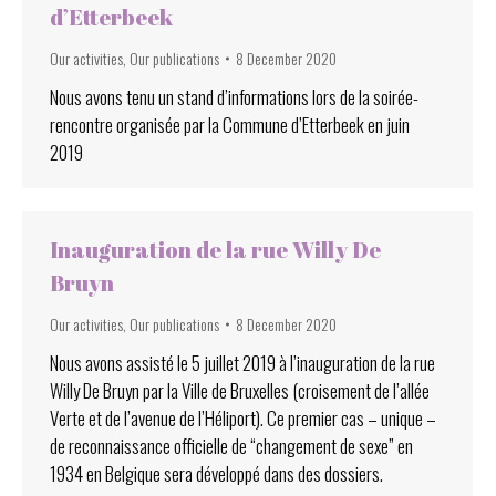
d’Etterbeek
Our activities
,
Our publications
8 December 2020
Nous avons tenu un stand d’informations lors de la soirée-
rencontre organisée par la Commune d’Etterbeek en juin
2019
Inauguration de la rue Willy De
Bruyn
Our activities
,
Our publications
8 December 2020
Nous avons assisté le 5 juillet 2019 à l’inauguration de la rue
Willy De Bruyn par la Ville de Bruxelles (croisement de l’allée
Verte et de l’avenue de l’Héliport). Ce premier cas – unique –
de reconnaissance officielle de “changement de sexe” en
1934 en Belgique sera développé dans des dossiers.