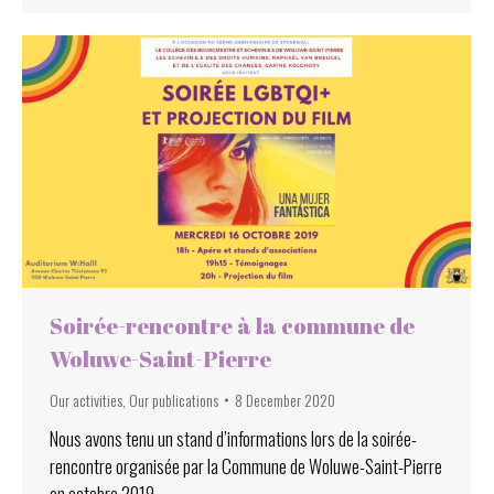
Soirée-rencontre à la commune de
Woluwe-Saint-Pierre
Our activities
,
Our publications
8 December 2020
Nous avons tenu un stand d’informations lors de la soirée-
rencontre organisée par la Commune de Woluwe-Saint-Pierre
en octobre 2019.