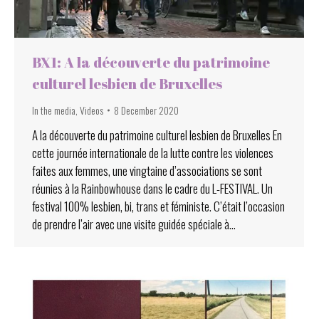
BX1: A la découverte du patrimoine
culturel lesbien de Bruxelles
In the media
,
Videos
8 December 2020
A la découverte du patrimoine culturel lesbien de Bruxelles En
cette journée internationale de la lutte contre les violences
faites aux femmes, une vingtaine d’associations se sont
réunies à la Rainbowhouse dans le cadre du L-FESTIVAL. Un
festival 100% lesbien, bi, trans et féministe. C’était l’occasion
de prendre l’air avec une visite guidée spéciale à…