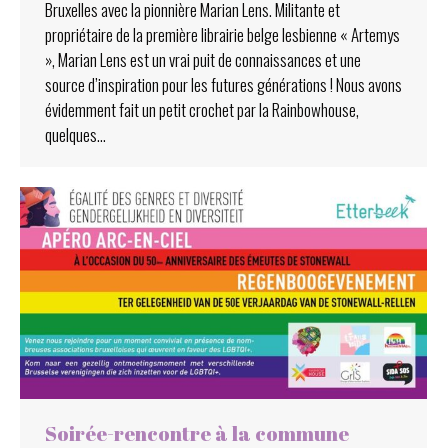
Bruxelles avec la pionnière Marian Lens. Militante et
propriétaire de la première librairie belge lesbienne « Artemys
», Marian Lens est un vrai puit de connaissances et une
source d’inspiration pour les futures générations ! Nous avons
évidemment fait un petit crochet par la Rainbowhouse,
quelques…
Soirée-rencontre à la commune