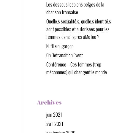
Les dessous lesbiens belges de la
chanson française
Quelle.s sexualité.s, quelle.s identité.s
sont possibles et autorisées pour les
femmes dans l’après #MeToo ?
Ni fille ni garçon
On Detransition Event
Conférence – Ces femmes (trop
méconnues) qui changent le monde
Archives
juin 2021
avril 2021