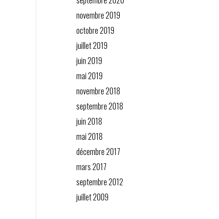
septembre 2020
novembre 2019
octobre 2019
juillet 2019
juin 2019
mai 2019
novembre 2018
septembre 2018
juin 2018
mai 2018
décembre 2017
mars 2017
septembre 2012
juillet 2009