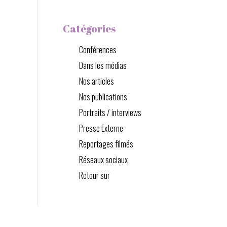
Catégories
Conférences
Dans les médias
Nos articles
Nos publications
Portraits / interviews
Presse Externe
Reportages filmés
Réseaux sociaux
Retour sur