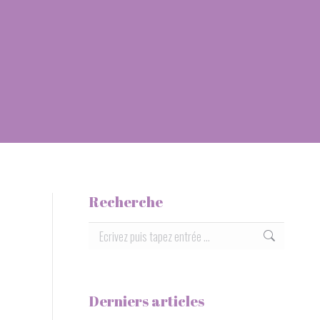
Recherche
Rechercher:
Derniers articles