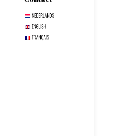
NEDERLANDS
ENGLISH
FRANÇAIS