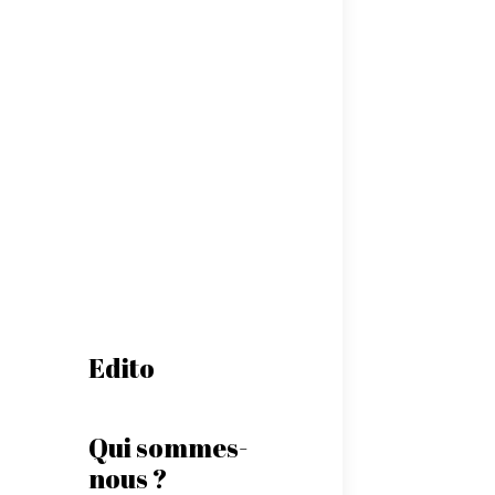
Edito
Qui sommes-
nous ?