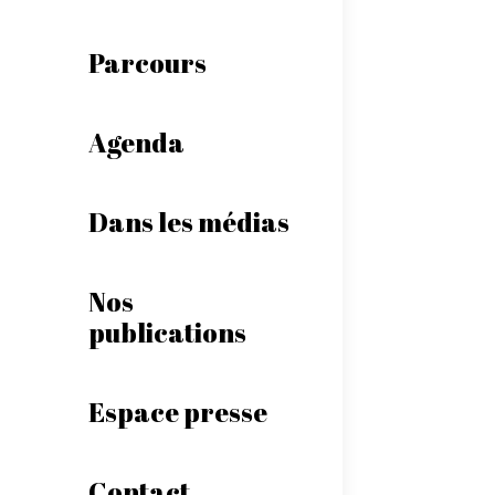
Parcours
Agenda
Dans les médias
Nos
publications
Espace presse
Contact