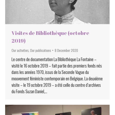
Visites de Bibliothèque (octobre
2019)
Our activities
,
Our publications
8 December 2020
Le centre de documentation La Bibliothèque La Fontaine –
visité le 16 octobre 2019 – fait partie des premiers fonds nés
dans les années 1970, issus de la Seconde Vague du
mouvement féministe contemporain en Belgique. La deuxième
visite – le 19 octobre 2019 – a été celle du centre d’archives
du Fonds Suzan Daniel,…