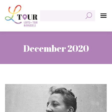
Search:
December 2020
You are here: