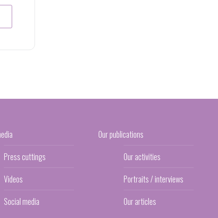
media
Our publications
Press cuttings
Our activities
Videos
Portraits / interviews
Social media
Our articles