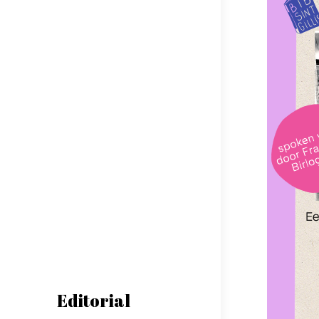
Editorial