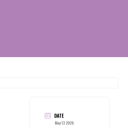
DATE
May 13 2026