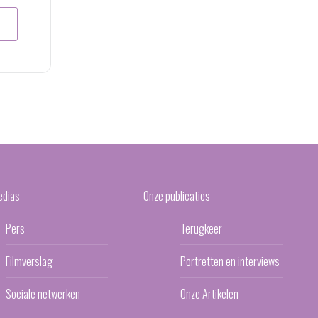
edias
Onze publicaties
Pers
Terugkeer
Filmverslag
Portretten en interviews
Sociale netwerken
Onze Artikelen