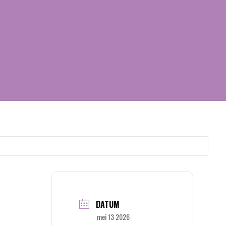
DATUM
mei 13 2026