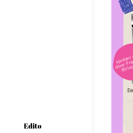
Edito