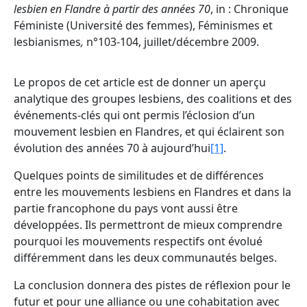
lesbien en Flandre à partir des années 70
, in : Chronique
Féministe (Université des femmes), Féminismes et
lesbianismes
,
n°103-104, juillet/décembre 2009.
Le propos de cet article est de donner un aperçu
analytique des groupes lesbiens, des coalitions et des
événements-clés qui ont permis l’éclosion d’un
mouvement lesbien en Flandres, et qui éclairent son
évolution des années 70 à aujourd’hui
[1]
.
Quelques points de similitudes et de différences
entre les mouvements lesbiens en Flandres et dans la
partie francophone du pays vont aussi être
développées. Ils permettront de mieux comprendre
pourquoi les mouvements respectifs ont évolué
différemment dans les deux communautés belges.
La conclusion donnera des pistes de réflexion pour le
futur et pour une alliance ou une cohabitation avec