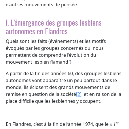
d’autres mouvements de pensée.
I. L’émergence des groupes lesbiens
autonomes en Flandres
Quels sont les faits (événements) et les motifs
évoqués par les groupes concernés qui nous
permettent de comprendre l’évolution du
mouvement lesbien flamand ?
A partir de la fin des années 60, des groupes lesbiens
autonomes vont apparaître un peu partout dans le
monde. Ils éclosent des grands mouvements de
remise en question de la société
[2]
, et en raison de la
place difficile que les lesbiennes y occupent.
er
En Flandres, c’est à la fin de l’année 1974, que le «
1