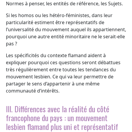
Normes à penser, les entités de référence, les Sujets.
Si les homos ou les hétéro-féministes, dans leur
particularité estiment être représentatifs de
l’universalité du mouvement auquel ils appartiennent,
pourquoi une autre entité minoritaire ne le serait-elle
pas ?
Les spécificités du contexte flamand aident à
expliquer pourquoi ces questions seront débattues
très régulièrement entre toutes les tendances du
mouvement lesbien. Ce qui va leur permettre de
partager le sens d’appartenir à une même
communauté d’intérêts.
III. Différences avec la réalité du côté
francophone du pays : un mouvement
lesbien flamand plus uni et représentatif