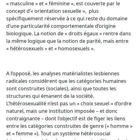
« masculine » et « féminine », est couverte par le
concept d’« orientation sexuelle », plus
spécifiquement réservée à ce qui reste du domaine
d’une particularité comportementale d’origine
biologique. La notion de « droits égaux » rentre dans
la même logique que la notion de parité, mais entre
« hétérosexuels » et « homosexuels ».
A l’opposé, les analyses matérialistes lesbiennes
radicales considèrent que les catégories humaines
sont construites (sociales), ainsi que toutes les
structures qui émanent de la société.
L’hétérosexualité n’est pas un « choix sexuel » d’ordre
naturel, mais une institution imposée – et donc
contraignante – dont l’objectif est de figer les liens
entre les catégories construites de genre (« homme »
et « femme »). Tout un système hétérosocial