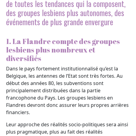
de toutes les tendances qui la composent,
des groupes lesbiens plus autonomes, des
événements de plus grande envergure
1. La Flandre compte des groupes
lesbiens plus nombreux et
diversifiés
Dans le pays fortement institutionnalisé qu’est la
Belgique, les antennes de l’Etat sont très fortes. Au
début des années 80, les subventions sont
principalement distribuées dans la partie
francophone du Pays. Les groupes lesbiens en
Flandres devront donc assurer leurs propres arrières
financiers.
Leur approche des réalités socio-politiques sera ainsi
plus pragmatique, plus au fait des réalités