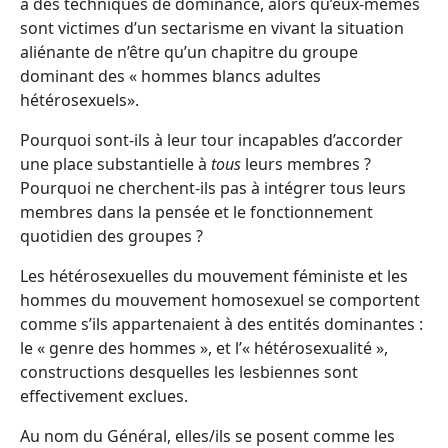
à des techniques de dominance, alors qu’eux-mêmes
sont victimes d’un sectarisme en vivant la situation
aliénante de n’être qu’un chapitre du groupe
dominant des « hommes blancs adultes
hétérosexuels».
Pourquoi sont-ils à leur tour incapables d’accorder
une place substantielle à
tous
leurs membres ?
Pourquoi ne cherchent-ils pas à intégrer tous leurs
membres dans la pensée et le fonctionnement
quotidien des groupes ?
Les hétérosexuelles du mouvement féministe et les
hommes du mouvement homosexuel se comportent
comme s’ils appartenaient à des entités dominantes :
le « genre des hommes », et l’« hétérosexualité »,
constructions desquelles les lesbiennes sont
effectivement exclues.
Au nom du Général, elles/ils se posent comme les