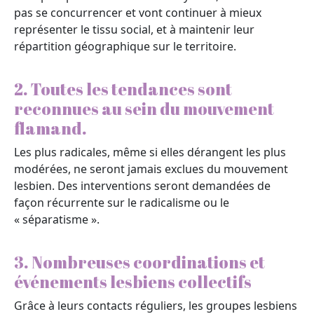
pas se concurrencer et vont continuer à mieux
représenter le tissu social, et à maintenir leur
répartition géographique sur le territoire.
2. Toutes les tendances sont
reconnues au sein du mouvement
flamand.
Les plus radicales, même si elles dérangent les plus
modérées, ne seront jamais exclues du mouvement
lesbien. Des interventions seront demandées de
façon récurrente sur le radicalisme ou le
« séparatisme ».
3. Nombreuses coordinations et
événements lesbiens collectifs
Grâce à leurs contacts réguliers, les groupes lesbiens