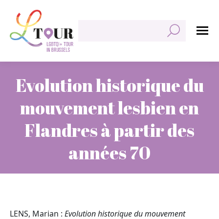
Rechercher:
Evolution historique du
mouvement lesbien en
Flandres à partir des
années 70
Vous êtes ici :
LENS, Marian :
Evolution historique du mouvement