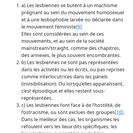
a) Les lesbiennes se butent à un machisme
prégnant au sein du mouvement homosexuel
et à une lesbophobie larvée ou déclarée dans
le mouvement féministe
[9]
.
Elles sont considérées au sein de ces
mouvements, et au sein de la société
mainstream/straight, comme des chapitres,
des annexes, le plus souvent encombrantes.
b) Les lesbiennes ne sont pas représentées
dans les activités ou les écrits, ou pas reprises
comme interlocutrices dans les panels
(invisibilisation). Ou lorsqu’elles apparaissent,
c’est épisodique et elles restent sous-
représentées.
c) Les lesbiennes font face à de l’hostilité, de
l’ostracisme, ou sont exclues des groupes
[10]
.
Dans le meilleur des cas, les organismes les
refoulent vers les lieux dits spécifiques, les