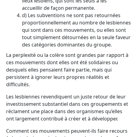
lieux lesbiens, qui sont les seuls à les
accueillir de façon permanente.
d) Les subventions ne sont pas retournées
proportionnellement au nombre de lesbiennes
qui sont dans ces mouvements, ou elles sont
tout simplement détournées en la seule faveur
des catégories dominantes du groupe.
La perplexité ou la colère sont grandes par rapport à
ces mouvements dont elles ont été solidaires ou
desquels elles pensaient faire partie, mais qui
persistent à ignorer leurs propres réalités et
difficultés.
Les lesbiennes revendiquent un juste retour de leur
investissement substantiel dans ces groupements et
réclament une place dans des organismes qu’elles
ont largement contribué à créer et à développer.
Comment ces mouvements peuvent-ils faire recours