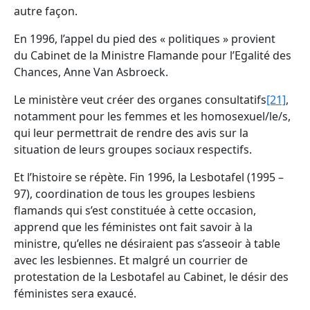
autre façon.
En 1996, l’appel du pied des « politiques » provient
du Cabinet de la Ministre Flamande pour l’Egalité des
Chances, Anne Van Asbroeck.
Le ministère veut créer des organes consultatifs
[21]
,
notamment pour les femmes et les homosexuel/le/s,
qui leur permettrait de rendre des avis sur la
situation de leurs groupes sociaux respectifs.
Et l’histoire se répète. Fin 1996, la Lesbotafel (1995 –
97), coordination de tous les groupes lesbiens
flamands qui s’est constituée à cette occasion,
apprend que les féministes ont fait savoir à la
ministre, qu’elles ne désiraient pas s’asseoir à table
avec les lesbiennes. Et malgré un courrier de
protestation de la Lesbotafel au Cabinet, le désir des
féministes sera exaucé.