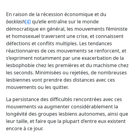
En raison de la récession économique et du
backlash
[4]
qu’elle entraîne sur le monde
démocratique en général, les mouvements féministe
et homosexuel traversent une crise, et connaissent
défections et conflits multiples. Les tendances
réactionnaires de ces mouvements se renforcent, et
s’expriment notamment par une exacerbation de la
lesbophobie chez les premières et du machisme chez
les seconds. Minimisées ou rejetées, de nombreuses
lesbiennes vont prendre des distances avec ces
mouvements ou les quitter.
La persistance des difficultés rencontrées avec ces
mouvements va augmenter considérablement la
longévité des groupes lesbiens autonomes, ainsi que
leur taille, et faire que la plupart d’entre eux existent
encore à ce jour.