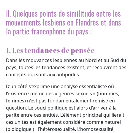
II. Quelques points de similitude entre les
mouvements lesbiens en Flandres et dans
la partie francophone du pays :
1. Les tendances de pensée
Dans les mouvances lesbiennes au Nord et au Sud du
pays, toutes les tendances existent, et recouvrent des
concepts qui sont aux antipodes.
D’un côté s’exprime une analyse essentialiste où
l’existence-même des « genres sexuels » (hommes,
femmes) n’est pas fondamentalement remise en
question. Le souci politique est alors d’arriver à la
parité entre ces entités. L’élément principal qui lierait
ces unités est également considéré comme naturel
(biologique ) : l’hétérosexualité. L’homosexualité,