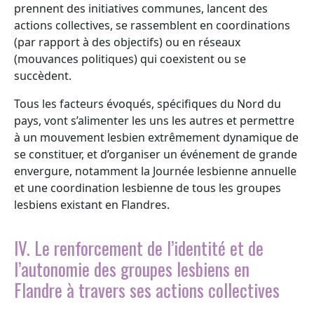
prennent des initiatives communes, lancent des
actions collectives, se rassemblent en coordinations
(par rapport à des objectifs) ou en réseaux
(mouvances politiques) qui coexistent ou se
succèdent.
Tous les facteurs évoqués, spécifiques du Nord du
pays, vont s’alimenter les uns les autres et permettre
à un mouvement lesbien extrêmement dynamique de
se constituer, et d’organiser un événement de grande
envergure, notamment la Journée lesbienne annuelle
et une coordination lesbienne de tous les groupes
lesbiens existant en Flandres.
IV. Le renforcement de l’identité et de
l’autonomie des groupes lesbiens en
Flandre à travers ses actions collectives