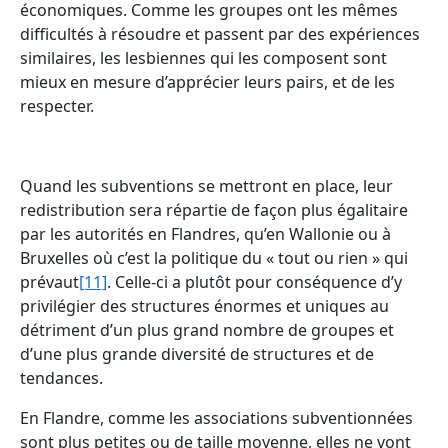
économiques. Comme les groupes ont les mêmes
difficultés à résoudre et passent par des expériences
similaires, les lesbiennes qui les composent sont
mieux en mesure d’apprécier leurs pairs, et de les
respecter.
Quand les subventions se mettront en place, leur
redistribution sera répartie de façon plus égalitaire
par les autorités en Flandres, qu’en Wallonie ou à
Bruxelles où c’est la politique du « tout ou rien » qui
prévaut
[11]
. Celle-ci a plutôt pour conséquence d’y
privilégier des structures énormes et uniques au
détriment d’un plus grand nombre de groupes et
d’une plus grande diversité de structures et de
tendances.
En Flandre, comme les associations subventionnées
sont plus petites ou de taille moyenne, elles ne vont