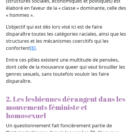
(structures sociales, économiques et politiques) est
élaboré en faveur de la « classe » dominante, celle des
« hommes ».
L’objectif qui est dès lors visé ici est de faire
disparaître toutes les catégories raciales, ainsi que les
structures et les mécanismes coercitifs qui les
confortent
[6]
.
Entre ces pôles existent une multitude de pensées,
dont celle de la mouvance queer qui veut brouiller les
genres sexuels, sans toutefois vouloir les faire
disparaître.
2. Les lesbiennes dérangent dans les
mouvements féministe et
homosexuel
Un questionnement fait foncièrement partie de