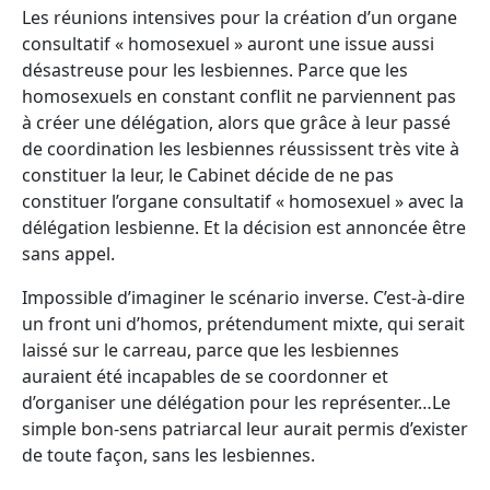
Les réunions intensives pour la création d’un organe
consultatif « homosexuel » auront une issue aussi
désastreuse pour les lesbiennes. Parce que les
homosexuels en constant conflit ne parviennent pas
à créer une délégation, alors que grâce à leur passé
de coordination les lesbiennes réussissent très vite à
constituer la leur, le Cabinet décide de ne pas
constituer l’organe consultatif « homosexuel » avec la
délégation lesbienne. Et la décision est annoncée être
sans appel.
Impossible d’imaginer le scénario inverse. C’est-à-dire
un front uni d’homos, prétendument mixte, qui serait
laissé sur le carreau, parce que les lesbiennes
auraient été incapables de se coordonner et
d’organiser une délégation pour les représenter…Le
simple bon-sens patriarcal leur aurait permis d’exister
de toute façon, sans les lesbiennes.