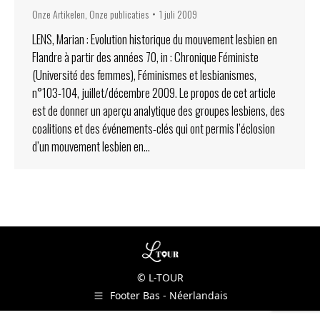
Onze Artikelen
,
Onze publicaties
1 juli 2009
LENS, Marian : Evolution historique du mouvement lesbien en
Flandre à partir des années 70, in : Chronique Féministe
(Université des femmes), Féminismes et lesbianismes,
n°103-104, juillet/décembre 2009. Le propos de cet article
est de donner un aperçu analytique des groupes lesbiens, des
coalitions et des événements-clés qui ont permis l’éclosion
d’un mouvement lesbien en…
© L-TOUR
Footer Bas - Néerlandais