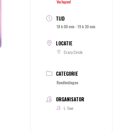
Verlopen!
TIJD
18 h 00 min - 19 h 30 min
LOCATIE
Crazy Circle
CATEGORIE
Rondleidingen
ORGANISATOR
L-Tour