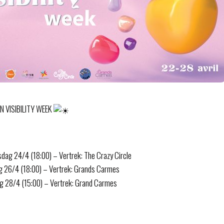
N VISIBILITY WEEK
ag 24/4 (18:00) – Vertrek: The Crazy Circle
g 26/4 (18:00) – Vertrek: Grands Carmes
 28/4 (15:00) – Vertrek: Grand Carmes