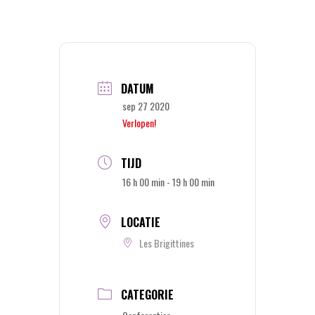
DATUM
sep 27 2020
Verlopen!
TIJD
16 h 00 min - 19 h 00 min
LOCATIE
Les Brigittines
CATEGORIE