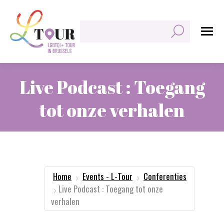
Zoeken:
Live Podcast : Toegang
tot onze verhalen
Je bent hier:
Home
Events - L-Tour
Conferenties
Live Podcast : Toegang tot onze
verhalen