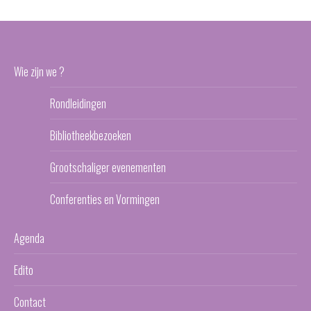
Wie zijn we ?
Rondleidingen
Bibliotheekbezoeken
Grootschaliger evenementen
Conferenties en Vormingen
Agenda
Edito
Contact