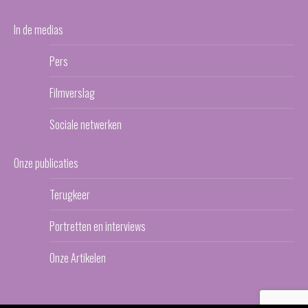
In de medias
Pers
Filmverslag
Sociale netwerken
Onze publicaties
Terugkeer
Portretten en interviews
Onze Artikelen