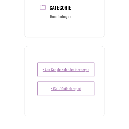
CATEGORIE
Rondleidingen
+ Aan Google Kalender toevoegen
+ iCal / Outlook export