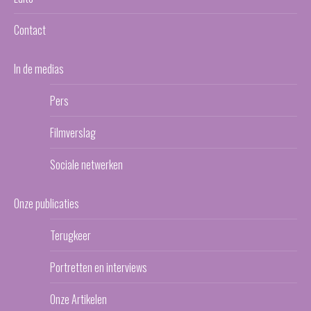
Contact
In de medias
Pers
Filmverslag
Sociale netwerken
Onze publicaties
Terugkeer
Portretten en interviews
Onze Artikelen