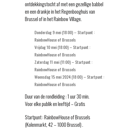
ontdekkingstocht af met een gezellige babbel
en een drankje in het Regenbooghuis van
Brussel of in het Rainbow Village.
Donderdag 9 mei (18:00) – Startpunt :
RainbowHouse of Brussels
Vrijdag 10 mei (18:00) – Startpunt :
RainbowHouse of Brussels
Zaterdag 11 mei (11:00) – Startpunt :
RainbowHouse of Brussels
Woensdag 15 mei 2024 (18:00) – Startpunt :
RainbowHouse of Brussels
Duur van de rondleiding : 1 uur 30 min.
Voor elke publik en leeftijd – Gratis
Startpunt : RainbowHouse of Brussels
(Kolenmarkt, 42 – 1000 Brussel) .