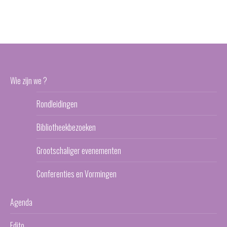
Wie zijn we ?
Rondleidingen
Bibliotheekbezoeken
Grootschaliger evenementen
Conferenties en Vormingen
Agenda
Edito