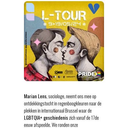
Marian Lens
, sociologe, neemt ons mee op
ontdekkingstocht in regenboogkleuren naar de
plekken in internationaal Brussel waar de
LGBTQIA+ geschiedenis
zich vanaf de 17de
eeuw afspeelde. We ronden onze