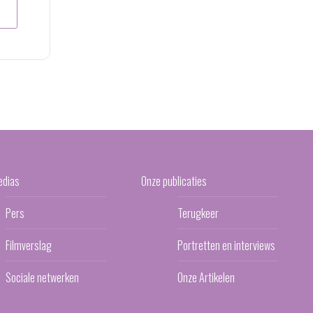
edias
Onze publicaties
Pers
Terugkeer
Filmverslag
Portretten en interviews
Sociale netwerken
Onze Artikelen