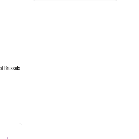
of Brussels