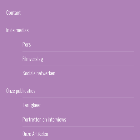
Contact
In de medias
Pers
Filmverslag
Sociale netwerken
Onze publicaties
Terugkeer
Portretten en interviews
Onze Artikelen