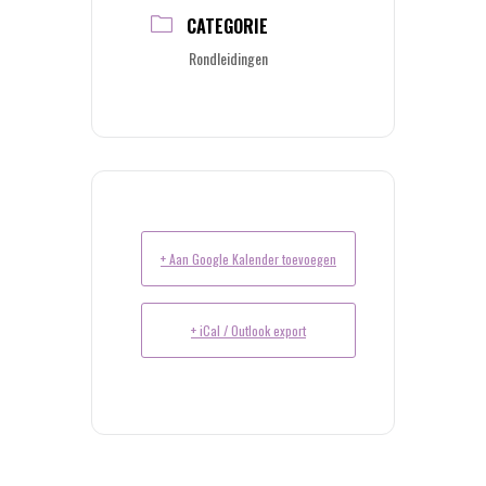
CATEGORIE
Rondleidingen
+ Aan Google Kalender toevoegen
+ iCal / Outlook export