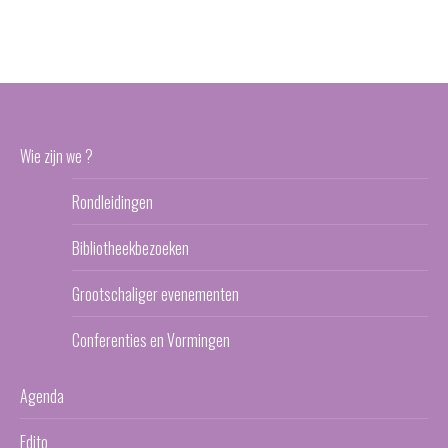
Wie zijn we ?
Rondleidingen
Bibliotheekbezoeken
Grootschaliger evenementen
Conferenties en Vormingen
Agenda
Edito