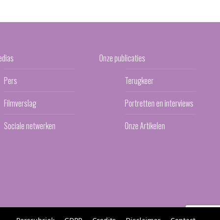
edias
Onze publicaties
Pers
Terugkeer
Filmverslag
Portretten en interviews
Sociale netwerken
Onze Artikelen