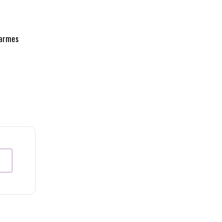
armes