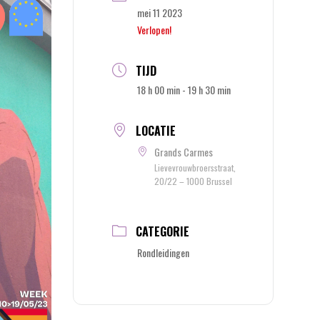
mei 11 2023
Verlopen!
TIJD
18 h 00 min - 19 h 30 min
LOCATIE
Grands Carmes
Lievevrouwbroersstraat,
20/22 – 1000 Brussel
CATEGORIE
Rondleidingen