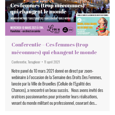
Conferentie – Ces femmes (trop
méconnues) qui changent le monde
Conferentie
,
Terugkeer
11 april 2021
Notre panel du 10 mars 2021 donné en direct par zoom-
webinaire à l’occasion de la Semaine des Droits Des Femmes,
lancée par la Ville de Bruxelles (Cellule de l’Egalité des
Chances), a rencontré un beau succès. Nous avons invité des
oratrices passionnantes pour présenter leurs réalisations,
venant du monde militant ou professionnel, couvrant des…