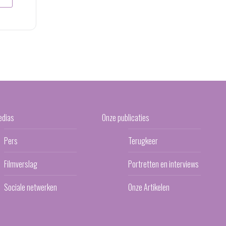
edias
Onze publicaties
Pers
Terugkeer
Filmverslag
Portretten en interviews
Sociale netwerken
Onze Artikelen