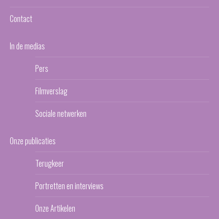
Contact
In de medias
Pers
Filmverslag
Sociale netwerken
Onze publicaties
Terugkeer
Portretten en interviews
Onze Artikelen