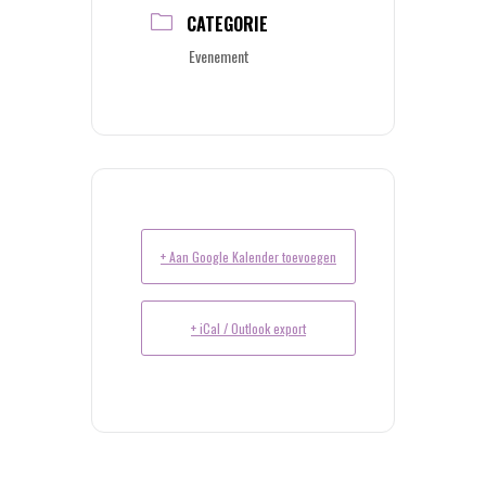
CATEGORIE
Evenement
+ Aan Google Kalender toevoegen
+ iCal / Outlook export