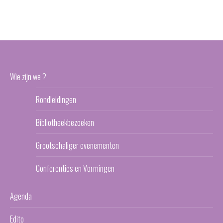
Wie zijn we ?
Rondleidingen
Bibliotheekbezoeken
Grootschaliger evenementen
Conferenties en Vormingen
Agenda
Edito