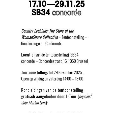
Country Lesbians: The Story of the
WomanShare Collective
– Tentoonstelling –
Rondleidingen – Conferentie
Locatie
(van de tentoonstelling): SB34
concorde – Concordestraat, 16, 1050 Brussel.
Tentoonstelling
: tot 29 November 2025 –
Open op vrijdag en zaterdag 14:00 – 18:00
Rondleidingen van de tentoonstelling
gratisch aangeboden door L-Tour
(
begeleid
door Marian Lens
)
: