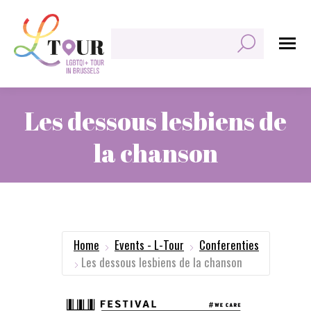
Zoeken:
Les dessous lesbiens de
la chanson
Je bent hier:
Home
Events - L-Tour
Conferenties
Les dessous lesbiens de la chanson