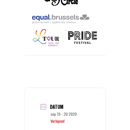
DATUM
sep 19 - 20 2020
Verlopen!