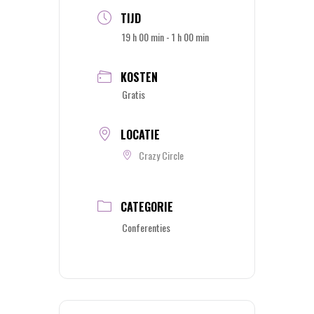
TIJD
19 h 00 min - 1 h 00 min
KOSTEN
Gratis
LOCATIE
Crazy Circle
CATEGORIE
Conferenties