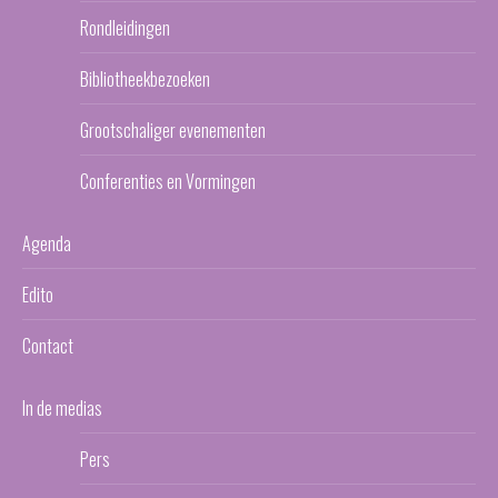
Rondleidingen
Bibliotheekbezoeken
Grootschaliger evenementen
Conferenties en Vormingen
Agenda
Edito
Contact
In de medias
Pers